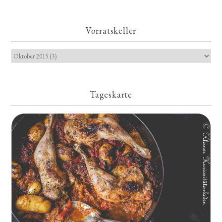
Vorratskeller
Tageskarte