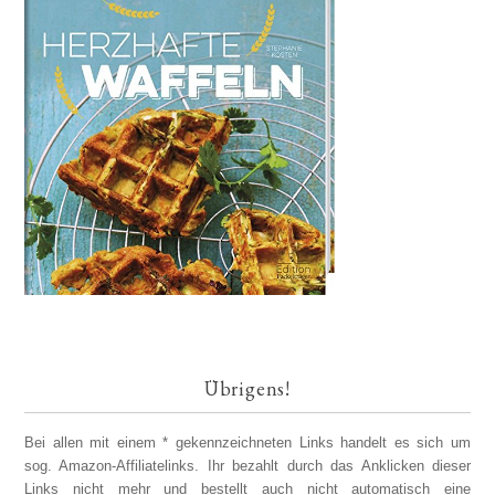
Übrigens!
Bei allen mit einem * gekennzeichneten Links handelt es sich um
sog. Amazon-Affiliatelinks. Ihr bezahlt durch das Anklicken dieser
Links nicht mehr und bestellt auch nicht automatisch eine