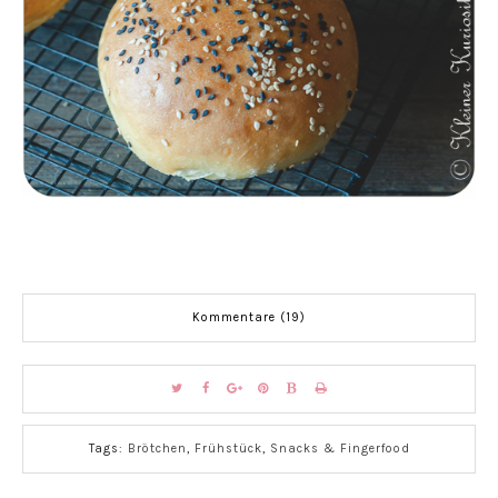
Kommentare (19)
Tags:
Brötchen
,
Frühstück
,
Snacks & Fingerfood