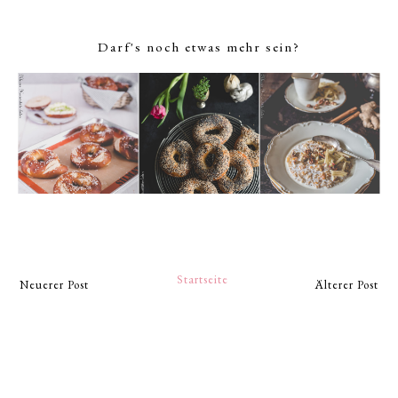
Darf's noch etwas mehr sein?
Startseite
Neuerer Post
Älterer Post