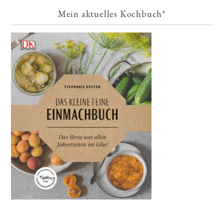
Mein aktuelles Kochbuch*