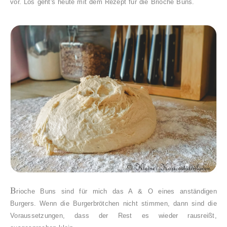
vor. Los geht's heute mit dem Rezept für die Brioche Buns.
B
rioche Buns sind für mich das A & O eines anständigen
Burgers. Wenn die Burgerbrötchen nicht stimmen, dann sind die
Voraussetzungen, dass der Rest es wieder rausreißt,