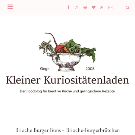
Brioche Burger Buns ~ Brioche-Burgerbrötchen