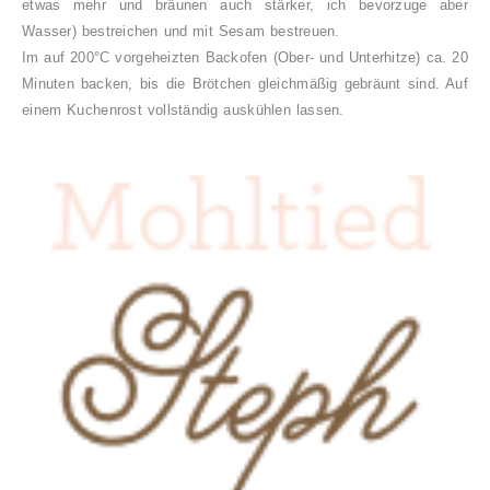
etwas mehr und bräunen auch stärker, ich bevorzuge aber
Wasser) bestreichen und mit Sesam bestreuen.
Im auf 200°C vorgeheizten Backofen (Ober- und Unterhitze) ca. 20
Minuten backen, bis die Brötchen gleichmäßig gebräunt sind. Auf
einem Kuchenrost vollständig auskühlen lassen.