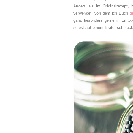
Anders als im Originalrezept, 
verwendet, von dem ich Euch
g
ganz besonders gerne in Eintö
selbst auf einem Bratei schmeck