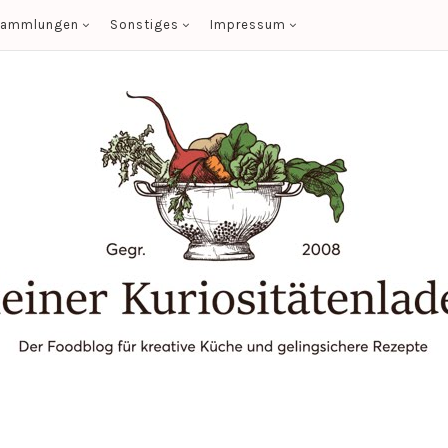
sammlungen
Sonstiges
Impressum