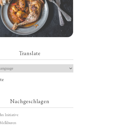
Translate
te
Nachgeschlagen
hn Initiative
Melkburen