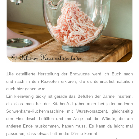
D
ie detaillierte Herstellung der Bratwürste werd ich Euch nach
und nach in den Rezepten erklären, die es demnächst natürlich
auch hier geben wird.
Ein kleinwenig tricky ist gerade das Befüllen der Därme insofern,
als dass man bei der KitchenAid (aber auch bei jeder anderen
Schwenkarm-Küchenmaschine mit Wurstvorsätzen), gleichzeitig
den Fleischwolf befüllen und ein Auge auf die Würste, die am
anderen Ende rauskommen, haben muss. Es kann da leicht mal
passieren, dass etwas Luft in die Därme kommt.