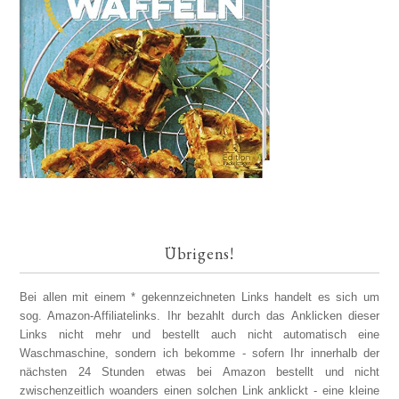
Übrigens!
Bei allen mit einem * gekennzeichneten Links handelt es sich um
sog. Amazon-Affiliatelinks. Ihr bezahlt durch das Anklicken dieser
Links nicht mehr und bestellt auch nicht automatisch eine
Waschmaschine, sondern ich bekomme - sofern Ihr innerhalb der
nächsten 24 Stunden etwas bei Amazon bestellt und nicht
zwischenzeitlich woanders einen solchen Link anklickt - eine kleine