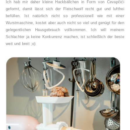
Ich hab mir daher kleine Hackbällchen in Form von
Ćevapčići
geformt, damit lässt sich der Fleischwolf recht gut und luftfrei
befüllen. Ist natürlich nicht so professionell wie mit einer
Wurstmaschine, kostet aber auch nicht so viel und genügt für den
gelegentlichen Hausgebrauch vollkommen. Ich will meinem
Schlachter ja keine Konkurrenz machen, ist schließlich der beste
weit und breit ;o)