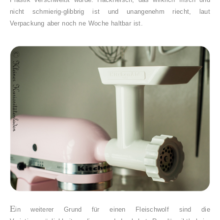
nicht schmierig-glibbrig ist und unangenehm riecht, laut
Verpackung aber noch ne Woche haltbar ist.
E
in weiterer Grund für einen Fleischwolf sind die