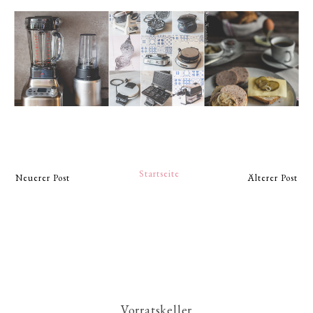
Startseite
Neuerer Post
Älterer Post
Vorratskeller