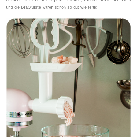
und die Bratwürste waren schon so gut wie fertig.