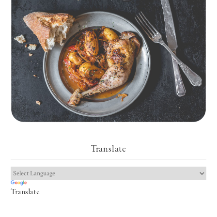
Translate
Translate