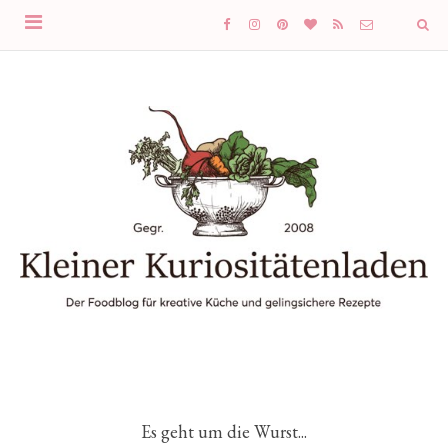
Es geht um die Wurst...