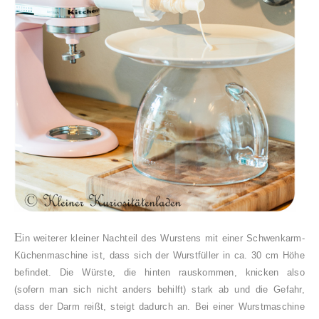
E
in weiterer kleiner Nachteil des Wurstens mit einer Schwenkarm-
Küchenmaschine ist, dass sich der Wurstfüller in ca. 30 cm Höhe
befindet. Die Würste, die hinten rauskommen, knicken also
(sofern man sich nicht anders behilft) stark ab und die Gefahr,
dass der Darm reißt, steigt dadurch an. Bei einer Wurstmaschine