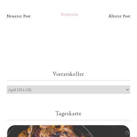
Startseite
Neuerer Post
Älterer Post
Vorratskeller
Tageskarte