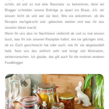
schön, ab und zu mal eine Resonanz zu bekommen, denn wir
Blogger schreiben unsere Beiträge ja quasi ins Blaue
, d.h. wir
wissen nicht ob und wer sie liest. Wie sie ankommen, ob die
Rezepte nachgekocht und -gebacken werden und was Ihr aus
unseren Ideen macht.
Wenn Ihr uns also im Nachhinein vielleicht ab und zu mal wissen
lasst, was Ihr von unseren Rezepten haltet, wie sie gelungen sind,
ob es Euch geschmeckt hat oder auch, wie Ihr sie abgewandelt
habt, freut uns das wirklich sehr und bringt viel Motivation,
weiterzumachen. Ich glaube, das gilt auch für die meisten anderen
Foodblogger.