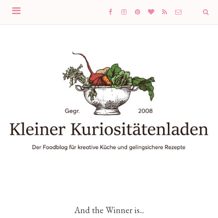
And the Winner is...