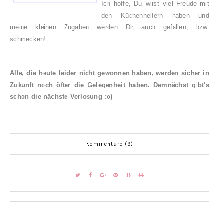
Ich hoffe, Du wirst viel Freude mit
den Küchenhelfern haben und
meine kleinen Zugaben werden Dir auch gefallen, bzw.
schmecken!
Alle, die heute leider nicht gewonnen haben, werden sicher in
Zukunft noch öfter die Gelegenheit haben. Demnächst gibt's
schon die nächste Verlosung :o)
Kommentare (9)