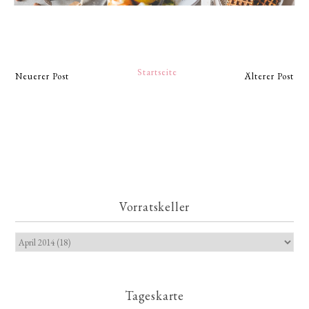
Startseite
Neuerer Post
Älterer Post
Vorratskeller
Tageskarte