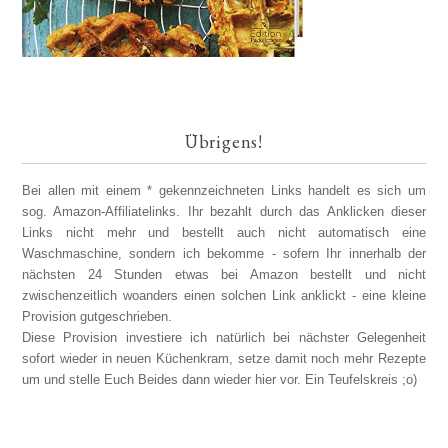
Übrigens!
Bei allen mit einem * gekennzeichneten Links handelt es sich um
sog. Amazon-Affiliatelinks. Ihr bezahlt durch das Anklicken dieser
Links nicht mehr und bestellt auch nicht automatisch eine
Waschmaschine, sondern ich bekomme - sofern Ihr innerhalb der
nächsten 24 Stunden etwas bei Amazon bestellt und nicht
zwischenzeitlich woanders einen solchen Link anklickt - eine kleine
Provision gutgeschrieben.
Diese Provision investiere ich natürlich bei nächster Gelegenheit
sofort wieder in neuen Küchenkram, setze damit noch mehr Rezepte
um und stelle Euch Beides dann wieder hier vor. Ein Teufelskreis ;o)