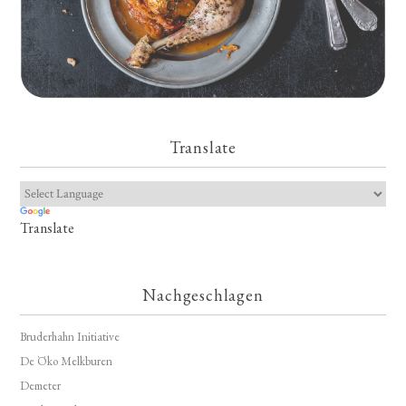
Translate
Translate
Nachgeschlagen
Bruderhahn Initiative
De Öko Melkburen
Demeter