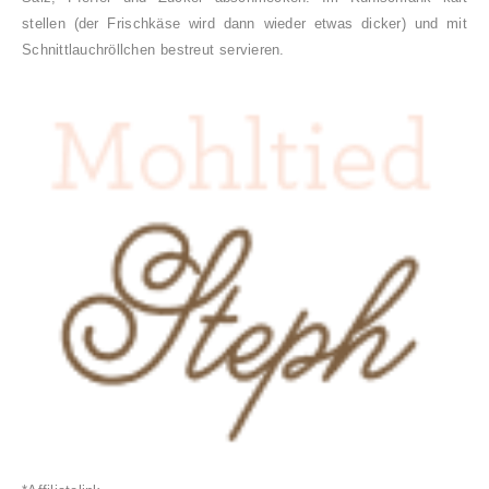
stellen (der Frischkäse wird dann wieder etwas dicker) und mit
Schnittlauchröllchen bestreut servieren.