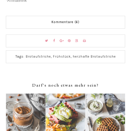
*Affiliatelink
Kommentare (6)
Tags:
Brotaufstriche
,
Frühstück
,
herzhafte Brotaufstriche
Darf's noch etwas mehr sein?