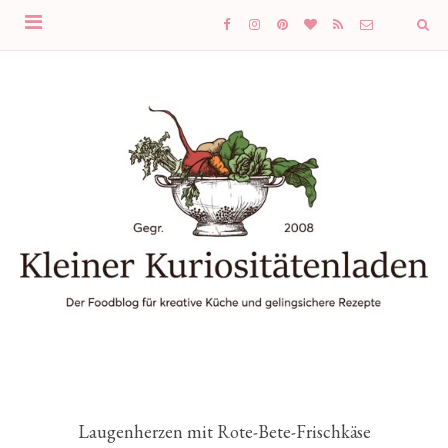
Laugenherzen mit Rote-Bete-Frischkäse