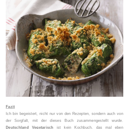
Fazit
Ich bin begeistert, nicht nur von den Rezepten, sondern auch von
der Sorgfalt, mit der dieses Buch zusammengestellt wurde.
Deutschland Vegetarisch
ist kein Kochbuch, das mal eben