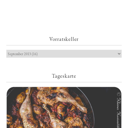
Vorratskeller
Tageskarte