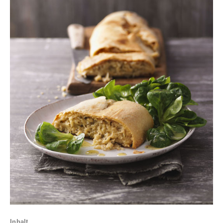
Inhalt