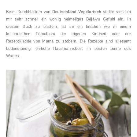
Beim Durchblättern von
Deutschland Vegetarisch
stellte sich bei
mir sehr schnell ein wohlig heimeliges Déjà-vu Gefühl ein. In
diesem Buch zu blättern, ist so ein bißchen wie in einem
kulinarischen Fotoalbum der eigenen Kindheit oder der
Rezeptkladde von Mama zu stöbern. Die Rezepte sind allesamt
bodenständig, ehrliche Hausmannskost im besten Sinne des
Wortes.