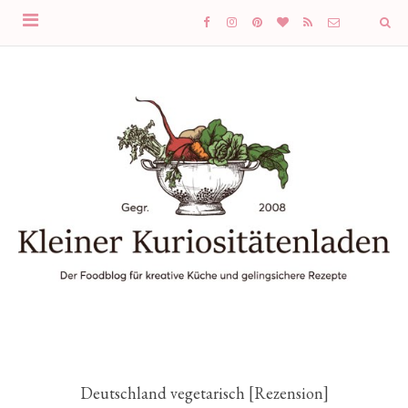
Deutschland vegetarisch [Rezension]