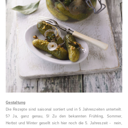
Gestaltung
Die Rezepte sind saisonal sortiert und in 5 Jahreszeiten unterteilt.
5? Ja, ganz genau, 5! Zu den bekannten Frühling, Sommer,
Herbst und Winter gesellt sich hier noch die 5. Jahreszeit - nein,