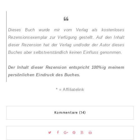
Dieses Buch wurde mir vom Verlag als kostenloses
Rezensionsexemplar zur Verfügung gestellt. Auf den Inhalt
dieser Rezension hat der Verlag und/oder der Autor dieses
Buches aber selbstverständlich keinen Einfluss genommen.
Der Inhalt dieser Rezension entspricht 100%ig meinem
persönlichen Eindruck des Buches.
* = Affiliatelink
Kommentare (14)