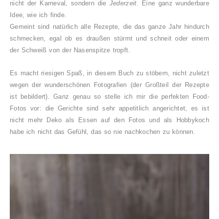
nicht der Karneval, sondern die
Jederzeit
. Eine ganz wunderbare
Idee, wie ich finde.
Gemeint sind natürlich alle Rezepte, die das ganze Jahr hindurch
schmecken, egal ob es draußen stürmt und schneit oder einem
der Schweiß von der Nasenspitze tropft.
Es macht riesigen Spaß, in diesem Buch zu stöbern, nicht zuletzt
wegen der wunderschönen Fotografien (der Großteil der Rezepte
ist bebildert). Ganz genau so stelle ich mir die perfekten Food-
Fotos vor:
die Gerichte sind sehr appetitlich angerichtet, es ist
nicht mehr Deko als Essen auf den Fotos und als Hobbykoch
habe ich nicht das Gefühl, das so nie nachkochen zu können.