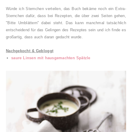
Würde ich Sternchen verteilen, das Buch bekäme noch ein Extra-
Sternchen dafür, dass bei Rezepten, die über zwei Seiten gehen,
"Bitte Umblättern" dabei steht. Das kann manchmal tatsächlich
entscheidend für das Gelingen des Rezeptes sein und ich finde es
großartig, dass auch daran gedacht wurde.
Nachgekocht & Gebloggt
saure Linsen mit hausgemachten Spätzle