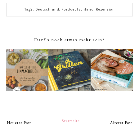
Tags:
Deutschland
,
Norddeutschland
,
Rezension
Darf's noch etwas mehr sein?
Startseite
Neuerer Post
Älterer Post