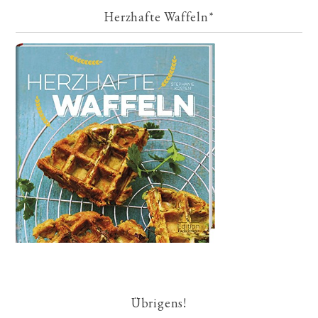
Herzhafte Waffeln*
Übrigens!