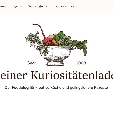
sammlungen
Sonstiges
Impressum