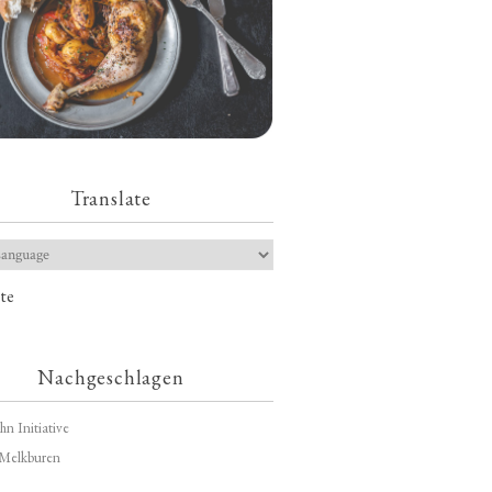
Translate
te
Nachgeschlagen
hn Initiative
Melkburen