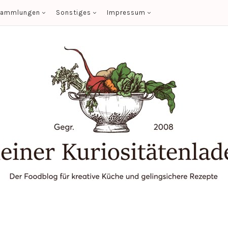
sammlungen
Sonstiges
Impressum