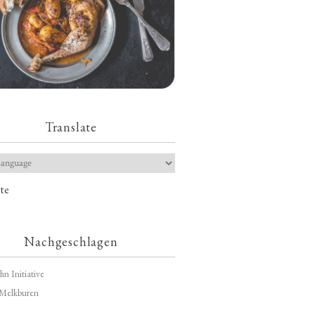
Translate
te
Nachgeschlagen
hn Initiative
Melkburen