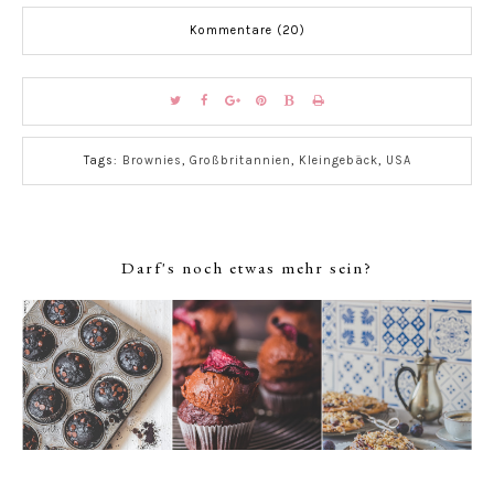
Kommentare (20)
Tags:
Brownies
,
Großbritannien
,
Kleingebäck
,
USA
Darf's noch etwas mehr sein?