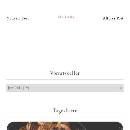
Startseite
Neuerer Post
Älterer Post
Vorratskeller
Tageskarte