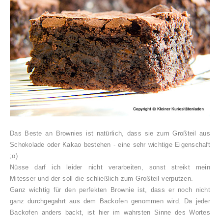
Das Beste an Brownies ist natürlich, dass sie zum Großteil aus
Schokolade oder Kakao bestehen - eine sehr wichtige Eigenschaft
;o)
Nüsse darf ich leider nicht verarbeiten, sonst streikt mein
Mitesser und der soll die schließlich zum Großteil verputzen.
Ganz wichtig für den perfekten Brownie ist, dass er noch nicht
ganz durchgegahrt aus dem Backofen genommen wird. Da jeder
Backofen anders backt, ist hier im wahrsten Sinne des Wortes