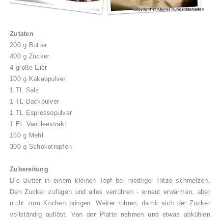
Zutaten
200 g Butter
400 g Zucker
4 große Eier
100 g Kakaopulver
1 TL Salz
1 TL Backpulver
1 TL Espressopulver
1 EL Vanilleextrakt
160 g Mehl
300 g Schokotropfen
Zubereitung
Die Butter in einem kleinen Topf bei niedriger Hitze schmelzen.
Den Zucker zufügen und alles verrühren - erneut erwärmen, aber
nicht zum Kochen bringen. Weiter rühren, damit sich der Zucker
vollständig auflöst. Von der Platte nehmen und etwas abkühlen