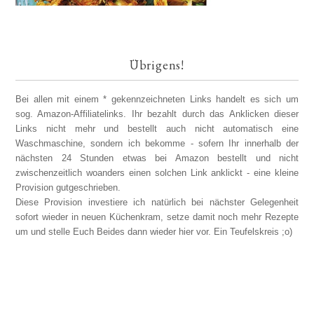
Übrigens!
Bei allen mit einem * gekennzeichneten Links handelt es sich um
sog. Amazon-Affiliatelinks. Ihr bezahlt durch das Anklicken dieser
Links nicht mehr und bestellt auch nicht automatisch eine
Waschmaschine, sondern ich bekomme - sofern Ihr innerhalb der
nächsten 24 Stunden etwas bei Amazon bestellt und nicht
zwischenzeitlich woanders einen solchen Link anklickt - eine kleine
Provision gutgeschrieben.
Diese Provision investiere ich natürlich bei nächster Gelegenheit
sofort wieder in neuen Küchenkram, setze damit noch mehr Rezepte
um und stelle Euch Beides dann wieder hier vor. Ein Teufelskreis ;o)