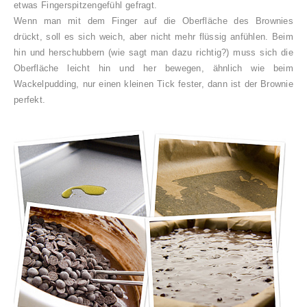
etwas Fingerspitzengefühl gefragt.
Wenn man mit dem Finger auf die Oberfläche des Brownies
drückt, soll es sich weich, aber nicht mehr flüssig anfühlen. Beim
hin und herschubbern (wie sagt man dazu richtig?) muss sich die
Oberfläche leicht hin und her bewegen, ähnlich wie beim
Wackelpudding, nur einen kleinen Tick fester, dann ist der Brownie
perfekt.