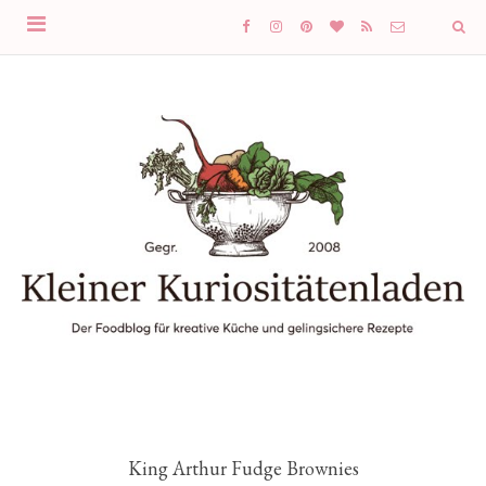
King Arthur Fudge Brownies