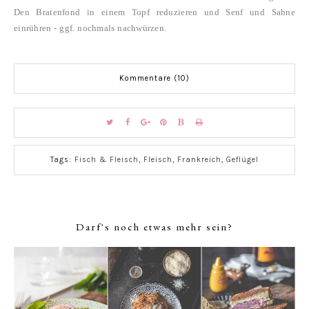
Den Bratenfond in einem Topf reduzieren und Senf und Sahne
einrühren - ggf. nochmals nachwürzen.
Kommentare (10)
Tags:
Fisch & Fleisch
,
Fleisch
,
Frankreich
,
Geflügel
Darf's noch etwas mehr sein?