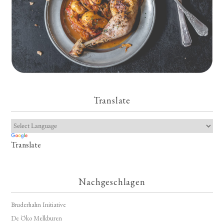
Translate
Translate
Nachgeschlagen
Bruderhahn Initiative
De Öko Melkburen