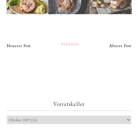
Startseite
Neuerer Post
Älterer Post
Vorratskeller