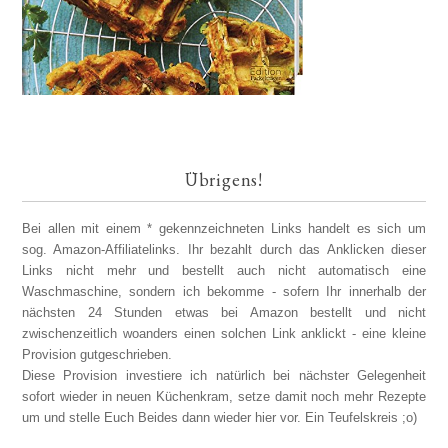
Übrigens!
Bei allen mit einem * gekennzeichneten Links handelt es sich um
sog. Amazon-Affiliatelinks. Ihr bezahlt durch das Anklicken dieser
Links nicht mehr und bestellt auch nicht automatisch eine
Waschmaschine, sondern ich bekomme - sofern Ihr innerhalb der
nächsten 24 Stunden etwas bei Amazon bestellt und nicht
zwischenzeitlich woanders einen solchen Link anklickt - eine kleine
Provision gutgeschrieben.
Diese Provision investiere ich natürlich bei nächster Gelegenheit
sofort wieder in neuen Küchenkram, setze damit noch mehr Rezepte
um und stelle Euch Beides dann wieder hier vor. Ein Teufelskreis ;o)