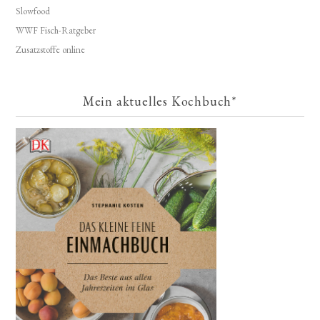
Slowfood
WWF Fisch-Ratgeber
Zusatzstoffe online
Mein aktuelles Kochbuch*