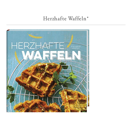
Herzhafte Waffeln*