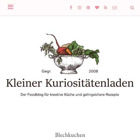
Blechkuchen