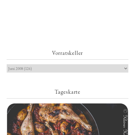
Vorratskeller
Tageskarte