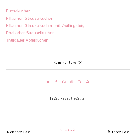
Butterkuchen
Pflaumen-Streuselkuchen
Pflaumen-Streuselkuchen mit Zwillingsteig
Rhabarber-Streuselkuchen
Thurgauer Apfelkuchen
Kommentare (0)
Tags:
Rezeptregister
Startseite
Neuerer Post
Älterer Post