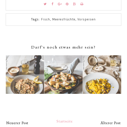
Tags:
Fisch
,
Meeresfrüchte
,
Vorspeisen
Darf's noch etwas mehr sein?
Startseite
Neuerer Post
Älterer Post