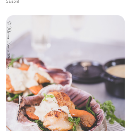
Saison!