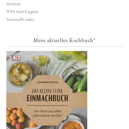
Slowfood
WWF Fisch-Ratgeber
Zusatzstoffe online
Mein aktuelles Kochbuch*