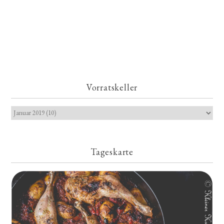
Vorratskeller
Tageskarte