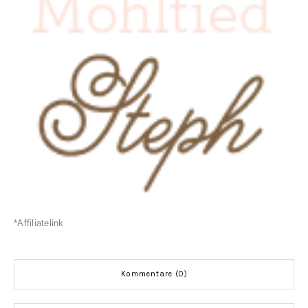
*Affiliatelink
Kommentare (0)