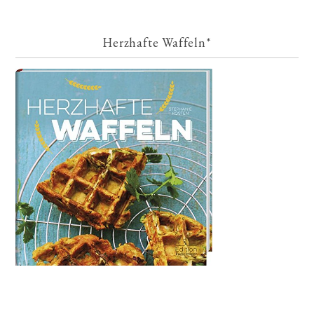
Herzhafte Waffeln*