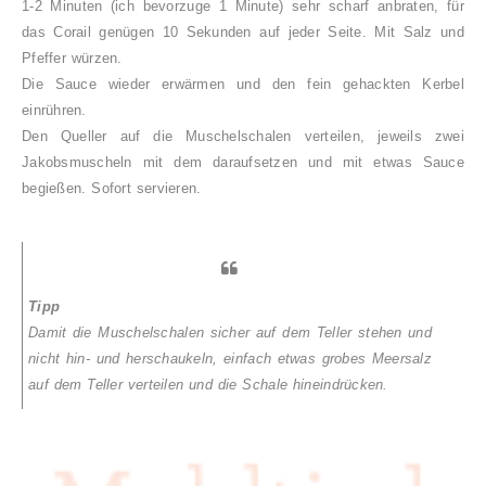
1-2 Minuten (ich bevorzuge 1 Minute) sehr scharf anbraten, für
das Corail genügen 10 Sekunden auf jeder Seite. Mit Salz und
Pfeffer würzen.
Die Sauce wieder erwärmen und den fein gehackten Kerbel
einrühren.
Den Queller auf die Muschelschalen verteilen, jeweils zwei
Jakobsmuscheln mit dem daraufsetzen und mit etwas Sauce
begießen. Sofort servieren.
Tipp
Damit die Muschelschalen sicher auf dem Teller stehen und
nicht hin- und herschaukeln, einfach etwas grobes Meersalz
auf dem Teller verteilen und die Schale hineindrücken.