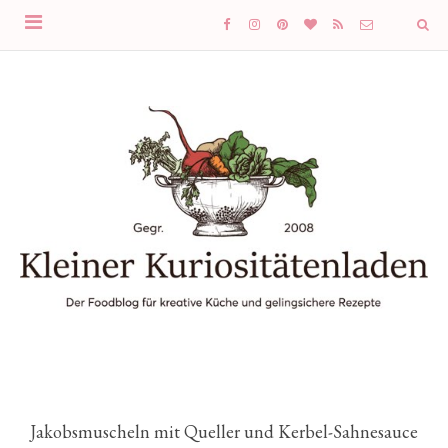
Jakobsmuscheln mit Queller und Kerbel-Sahnesauce