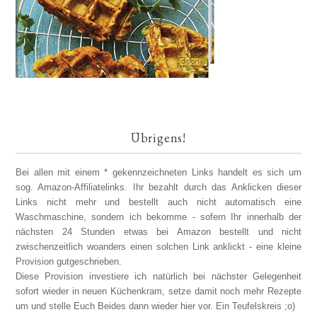
Übrigens!
Bei allen mit einem * gekennzeichneten Links handelt es sich um
sog. Amazon-Affiliatelinks. Ihr bezahlt durch das Anklicken dieser
Links nicht mehr und bestellt auch nicht automatisch eine
Waschmaschine, sondern ich bekomme - sofern Ihr innerhalb der
nächsten 24 Stunden etwas bei Amazon bestellt und nicht
zwischenzeitlich woanders einen solchen Link anklickt - eine kleine
Provision gutgeschrieben.
Diese Provision investiere ich natürlich bei nächster Gelegenheit
sofort wieder in neuen Küchenkram, setze damit noch mehr Rezepte
um und stelle Euch Beides dann wieder hier vor. Ein Teufelskreis ;o)