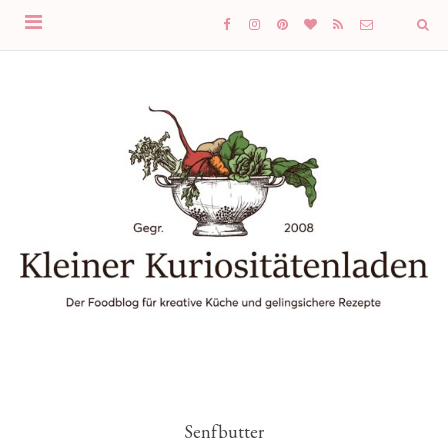
Senfbutter