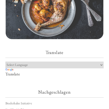
Translate
Translate
Nachgeschlagen
Bruderhahn Initiative