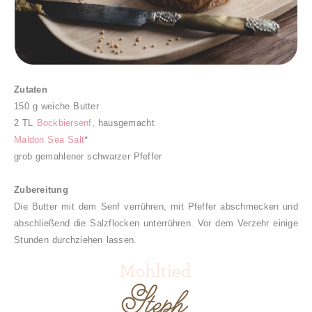
Zutaten
150 g weiche Butter
2 TL
Bockbiersenf
, hausgemacht
Maldon Sea Salt
*
grob gemahlener schwarzer Pfeffer
Zubereitung
Die Butter mit dem Senf verrühren, mit Pfeffer abschmecken und
abschließend die Salzflocken unterrühren. Vor dem Verzehr einige
Stunden durchziehen lassen.