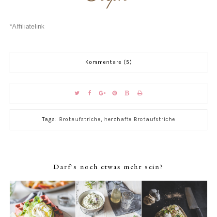
*Affiliatelink
Kommentare (5)
Tags:
Brotaufstriche
,
herzhafte Brotaufstriche
Darf's noch etwas mehr sein?