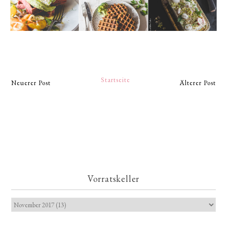
Startseite
Neuerer Post
Älterer Post
Vorratskeller