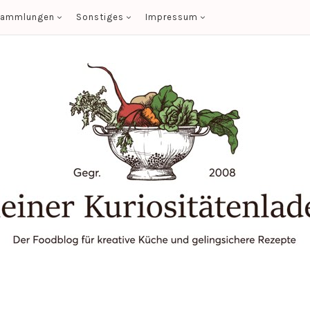
sammlungen
Sonstiges
Impressum