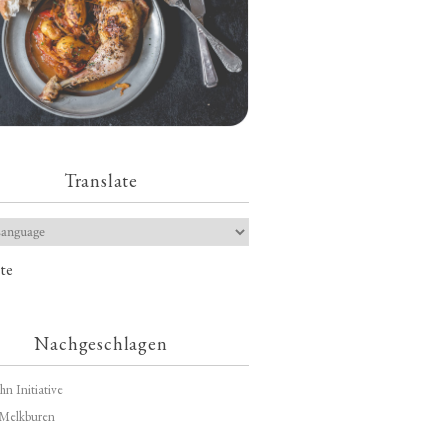
Translate
te
Nachgeschlagen
hn Initiative
Melkburen