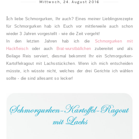
Mittwoch, 24. August 2016
I
ch liebe Schmorgurken, Ihr auch? Eines meiner Lieblingsrezepte
für Schmorgurken hab ich Euch vor mittlerweile auch schon
wieder 3 Jahren vorgestellt - wie die Zeit vergeht!
In den letzten Jahren hab ich die
Schmorgurken mit
Hackfleisch
oder auch
Brat-wurstbällchen
zubereitet und als
Beilage Reis serviert, diesmal bekommt Ihr ein Schmorgurken-
Kartoffelragout mit Lachsstückchen. Wenn ich mich entscheiden
müsste, ich wüsste nicht, welches der drei Gerichte ich wählen
sollte - die sind allesamt so lecker!