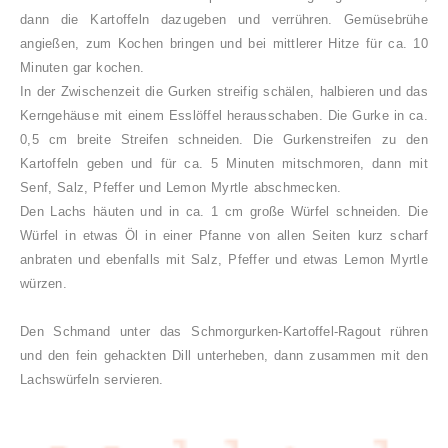
dann die Kartoffeln dazugeben und verrühren. Gemüsebrühe
angießen, zum Kochen bringen und bei mittlerer Hitze für ca. 10
Minuten gar kochen.
In der Zwischenzeit die Gurken streifig schälen, halbieren und das
Kerngehäuse mit einem Esslöffel herausschaben. Die Gurke in ca.
0,5 cm breite Streifen schneiden. Die Gurkenstreifen zu den
Kartoffeln geben und für ca. 5 Minuten mitschmoren, dann mit
Senf, Salz, Pfeffer und Lemon Myrtle abschmecken.
Den Lachs häuten und in ca. 1 cm große Würfel schneiden. Die
Würfel in etwas Öl in einer Pfanne von allen Seiten kurz scharf
anbraten und ebenfalls mit Salz, Pfeffer und etwas Lemon Myrtle
würzen.
Den Schmand unter das Schmorgurken-Kartoffel-Ragout rühren
und den fein gehackten Dill unterheben, dann zusammen mit den
Lachswürfeln servieren.