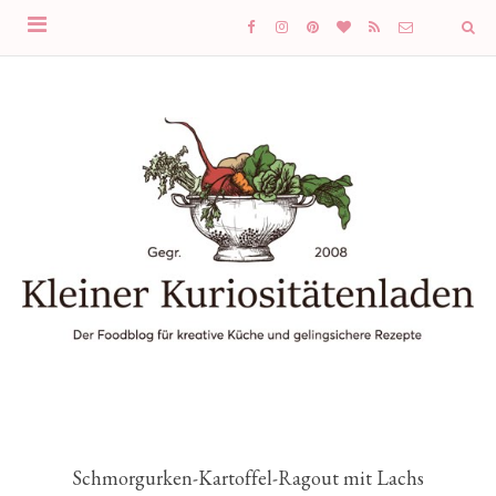
Schmorgurken-Kartoffel-Ragout mit Lachs