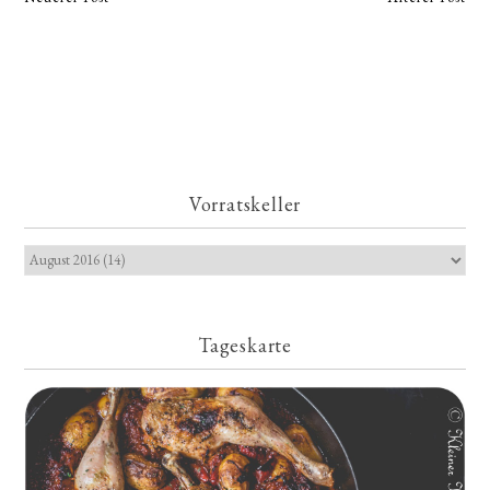
Vorratskeller
Tageskarte