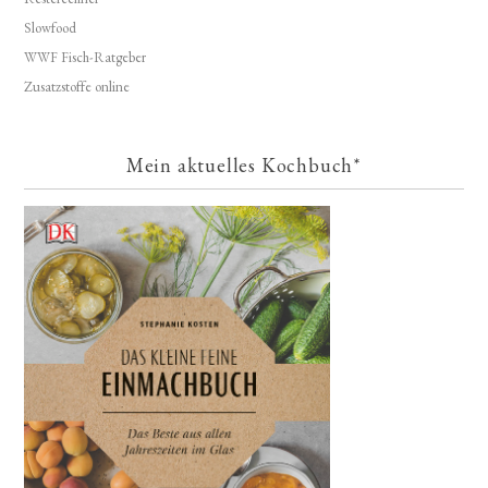
Slowfood
WWF Fisch-Ratgeber
Zusatzstoffe online
Mein aktuelles Kochbuch*