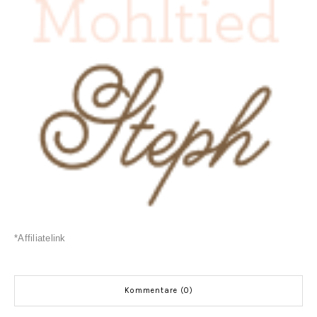
*Affiliatelink
Kommentare (0)