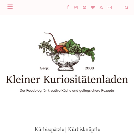
Kürbisspätzle | Kürbisknöpfle