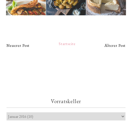
Startseite
Neuerer Post
Älterer Post
Vorratskeller