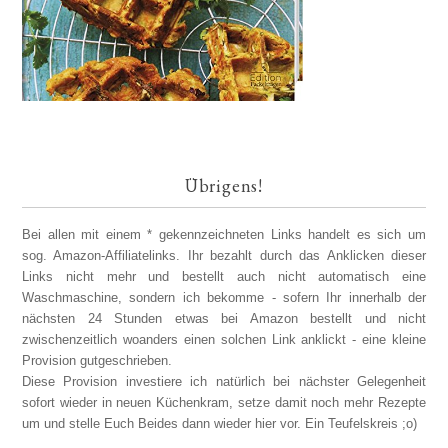
Übrigens!
Bei allen mit einem * gekennzeichneten Links handelt es sich um
sog. Amazon-Affiliatelinks. Ihr bezahlt durch das Anklicken dieser
Links nicht mehr und bestellt auch nicht automatisch eine
Waschmaschine, sondern ich bekomme - sofern Ihr innerhalb der
nächsten 24 Stunden etwas bei Amazon bestellt und nicht
zwischenzeitlich woanders einen solchen Link anklickt - eine kleine
Provision gutgeschrieben.
Diese Provision investiere ich natürlich bei nächster Gelegenheit
sofort wieder in neuen Küchenkram, setze damit noch mehr Rezepte
um und stelle Euch Beides dann wieder hier vor. Ein Teufelskreis ;o)