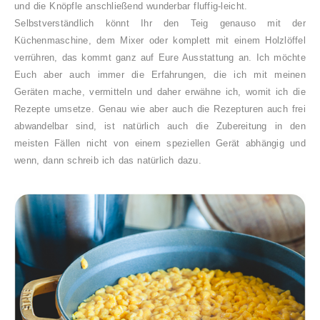
und die Knöpfle anschließend wunderbar fluffig-leicht.
Selbstverständlich könnt Ihr den Teig genauso mit der
Küchenmaschine, dem Mixer oder komplett mit einem Holzlöffel
verrühren, das kommt ganz auf Eure Ausstattung an. Ich möchte
Euch aber auch immer die Erfahrungen, die ich mit meinen
Geräten mache, vermitteln und daher erwähne ich, womit ich die
Rezepte umsetze. Genau wie aber auch die Rezepturen auch frei
abwandelbar sind, ist natürlich auch die Zubereitung in den
meisten Fällen nicht von einem speziellen Gerät abhängig und
wenn, dann schreib ich das natürlich dazu.