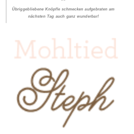
Übriggebliebene Knöpfle schmecken aufgebraten am
nächsten Tag auch ganz wunderbar!