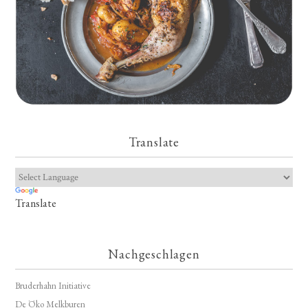
Translate
Translate
Nachgeschlagen
Bruderhahn Initiative
De Öko Melkburen