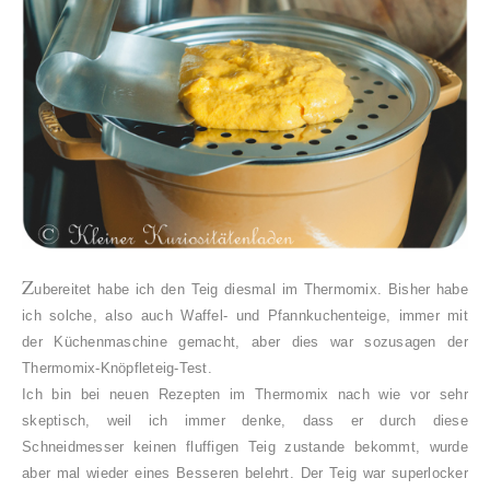
Z
ubereitet habe ich den Teig diesmal im Thermomix. Bisher habe
ich solche, also auch Waffel- und Pfannkuchenteige, immer mit
der Küchenmaschine gemacht, aber dies war sozusagen der
Thermomix-Knöpfleteig-Test.
Ich bin bei neuen Rezepten im Thermomix nach wie vor sehr
skeptisch, weil ich immer denke, dass er durch diese
Schneidmesser keinen fluffigen Teig zustande bekommt, wurde
aber mal wieder eines Besseren belehrt. Der Teig war superlocker