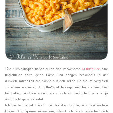
D
ie Kürbisknöpfle haben durch das verwendete
Kürbispüree
eine
unglaublich satte gelbe Farbe und bringen besonders in der
dunklen Jahreszeit die Sonne auf den Teller. Da sie im Vergleich
zu einem normalen Knöpfle-/Spätzlerezept nur halb soviel Eier
beinhalten, sind sie zudem auch noch ein wenig leichter - ist ja
auch nicht ganz verkehrt.
Ich werde mir jetzt noch, nur für die Knöpfle, ein paar weitere
Gläser Kürbispüree einwecken, damit ich auch zwischendurch