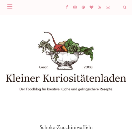
Schoko-Zucchiniwaffeln