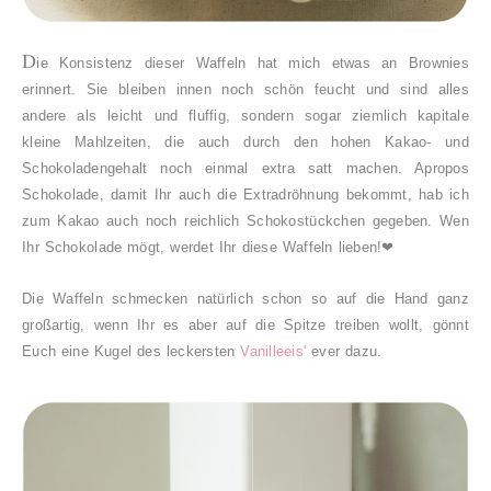
D
ie Konsistenz dieser Waffeln hat mich etwas an Brownies
erinnert. Sie bleiben innen noch schön feucht und sind alles
andere als leicht und fluffig, sondern sogar ziemlich kapitale
kleine Mahlzeiten, die auch durch den hohen Kakao- und
Schokoladengehalt noch einmal extra satt machen. Apropos
Schokolade, damit Ihr auch die Extradröhnung bekommt, hab ich
zum Kakao auch noch reichlich Schokostückchen gegeben. Wen
Ihr Schokolade mögt, werdet Ihr diese Waffeln lieben!
❤
Die Waffeln schmecken natürlich schon so auf die Hand ganz
großartig, wenn Ihr es aber auf die Spitze treiben wollt, gönnt
Euch eine Kugel des leckersten
Vanilleeis'
ever dazu.