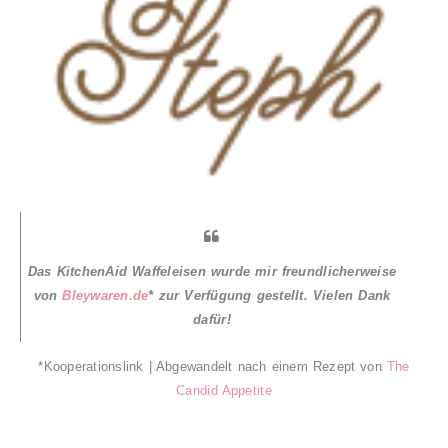
Das KitchenAid Waffeleisen wurde mir freundlicherweise
von
Bleywaren.de
* zur Verfügung gestellt. Vielen Dank
dafür!
*Kooperationslink
| Abgewandelt nach einem Rezept von
The
Candid Appetite