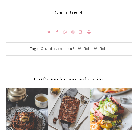
Kommentare (4)
Tags:
Grundrezepte
,
süße Waffeln
,
Waffeln
Darf's noch etwas mehr sein?