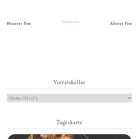
Startseite
Neuerer Post
Älterer Post
Vorratskeller
Tageskarte