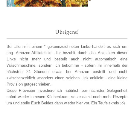
Übrigens!
Bei allen mit einem * gekennzeichneten Links handelt es sich um
sog. Amazon-Affiliatelinks. Ihr bezahlt durch das Anklicken dieser
Links nicht mehr und bestellt auch nicht automatisch eine
Waschmaschine, sondern ich bekomme - sofern Ihr innerhalb der
nächsten 24 Stunden etwas bei Amazon bestellt und nicht
zwischenzeitlich woanders einen solchen Link anklickt - eine kleine
Provision gutgeschrieben.
Diese Provision investiere ich natürlich bei nächster Gelegenheit
sofort wieder in neuen Küchenkram, setze damit noch mehr Rezepte
um und stelle Euch Beides dann wieder hier vor. Ein Teufelskreis ;o)