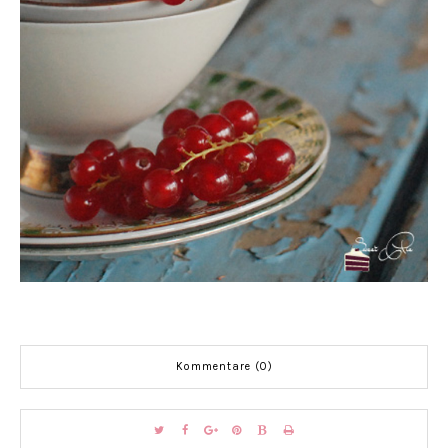
Kommentare (0)