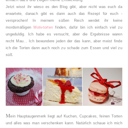
Jetzt wisst ihr wieso es den Blog gibt, aber nicht was euch da
erwartete, danach gibt es dann auch das Rezept für euch -
versprochen! In meinem süßen Reich werdet ihr keine
mordsmäßigen
Motivtorten
finden, dafür bin ich einfach viel zu
ungeduldig. Ich habe es versucht, aber die Ergebnisse waren
recht Mau... Ich bewundere jeden der das kann, aber meist finde
ich die Torten dann auch noch zu schade zum Essen und viel zu
süß.
M
ein Hauptaugenmerk liegt auf Kuchen, Cupcakes, feinen Torten
und alles was man verschenken kann. Natürlich schaue ich mich