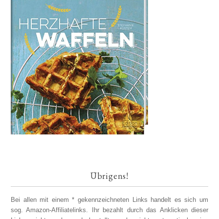
Übrigens!
Bei allen mit einem * gekennzeichneten Links handelt es sich um
sog. Amazon-Affiliatelinks. Ihr bezahlt durch das Anklicken dieser