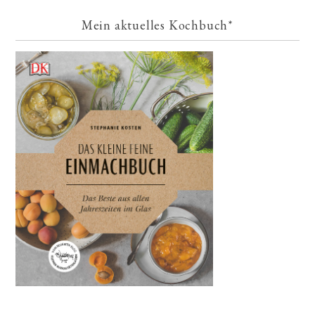
Mein aktuelles Kochbuch*