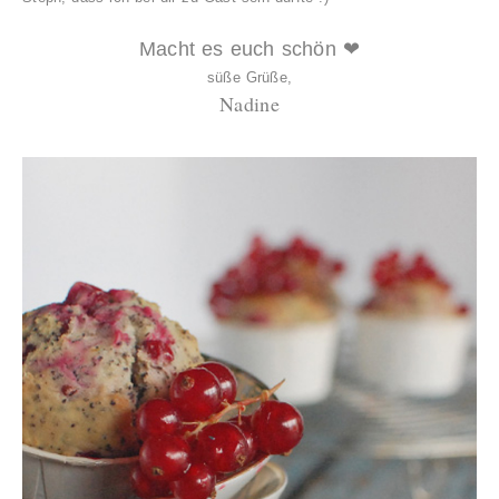
Macht es euch schön ❤
süße Grüße,
Nadine