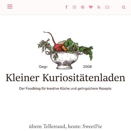
übern Tellerrand, heute: SweetPie