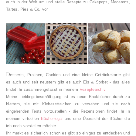
auch in der Welt um und stelle Rezepte zu Cakepops, Macarons,
Tartes, Pies & Co. vor.
D
esserts, Pralinen, Cookies und eine kleine Getränkekarte gibt
es auch und seit neustem gibt es auch Eis & Sorbet - das alles
findet ihr zusammengefasst in meinem
Rezeptearchiv
.
Meine Lieblingsbeschäftigung ist es neue Backbücher durch zu
blättern, sie mit Klebezettelchen zu versehen und sie nach
eingehenden Tests vorzustellen - die Rezensionen findet ihr in
meinem virtuellen
Bücherregal
und eine Übersicht der Bücher die
ich noch vorstellen möchte.
Ihr merkt es sicherlich schon es gibt so einiges zu entdecken und