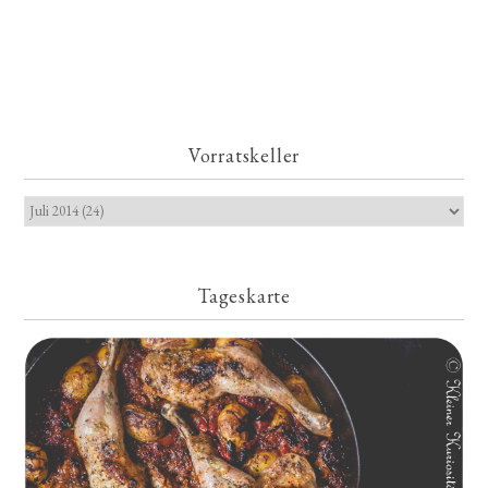
Vorratskeller
Tageskarte