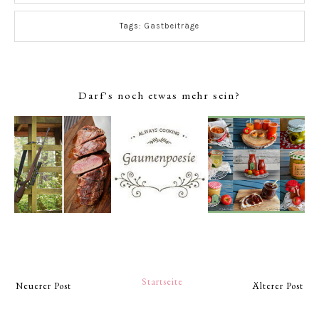
Tags:
Gastbeiträge
Darf's noch etwas mehr sein?
Startseite
Neuerer Post
Älterer Post