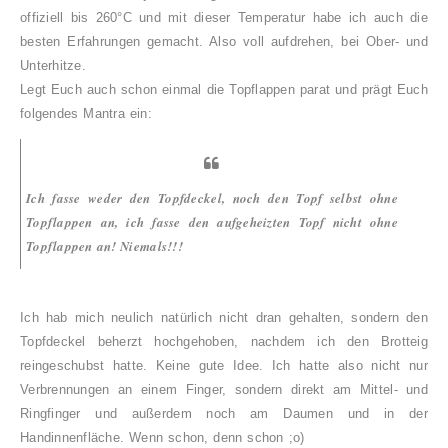
offiziell bis 260°C und mit dieser Temperatur habe ich auch die
besten Erfahrungen gemacht. Also voll aufdrehen, bei Ober- und
Unterhitze.
Legt Euch auch schon einmal die Topflappen parat und prägt Euch
folgendes Mantra ein:
Ich fasse weder den Topfdeckel, noch den Topf selbst ohne
Topflappen an, ich fasse den aufgeheizten Topf nicht ohne
Topflappen an! Niemals!!!
Ich hab mich neulich natürlich nicht dran gehalten, sondern den
Topfdeckel beherzt hochgehoben, nachdem ich den Brotteig
reingeschubst hatte. Keine gute Idee. Ich hatte also nicht nur
Verbrennungen an einem Finger, sondern direkt am Mittel- und
Ringfinger und außerdem noch am Daumen und in der
Handinnenfläche. Wenn schon, denn schon ;o)