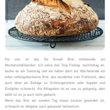
Für uns ist das No Knead Brot mittlerweile ein
Wochenendklassiker. Ich setze den Teig Freitag- nachmittag an,
backe es am Samstag und wir haben dann am Wochenende ein
tolles selbstgebackenes Brot, das wunderbar zum Frühstück, aber
auch ideal als Beilage zu Schmorgerichten oder Suppen und
Eintöpfen schmeckt.
Als Alltagsbrot ist es uns zu grobporig, aber
dafür ist es ja auch nicht gedacht.
Wenn das Brot am zweiten Tag etwas trocken geworden ist,
schmeckt es übrigens auch getoastet fantastisch.