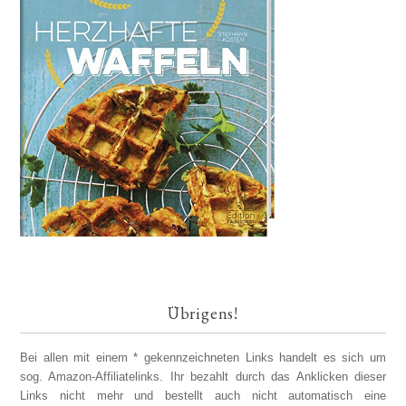
Übrigens!
Bei allen mit einem * gekennzeichneten Links handelt es sich um
sog. Amazon-Affiliatelinks. Ihr bezahlt durch das Anklicken dieser
Links nicht mehr und bestellt auch nicht automatisch eine