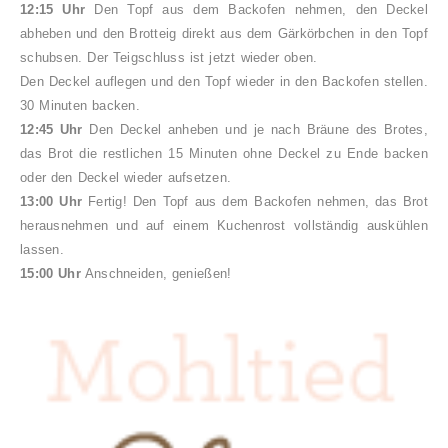
12:15 Uhr
Den Topf aus dem Backofen nehmen, den Deckel
abheben und den Brotteig direkt aus dem Gärkörbchen in den Topf
schubsen. Der Teigschluss ist jetzt wieder oben.
Den Deckel auflegen und den Topf wieder in den Backofen stellen.
30 Minuten backen.
12:45 Uhr
Den Deckel anheben und je nach Bräune des Brotes,
das Brot die restlichen 15 Minuten ohne Deckel zu Ende backen
oder den Deckel wieder aufsetzen.
13:00 Uhr
Fertig! Den Topf aus dem Backofen nehmen, das Brot
herausnehmen und auf einem Kuchenrost vollständig auskühlen
lassen.
15:00 Uhr
Anschneiden, genießen!