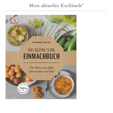
Mein aktuelles Kochbuch*