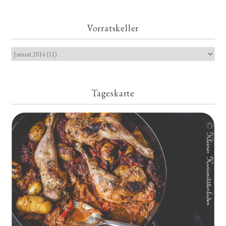
Vorratskeller
Tageskarte