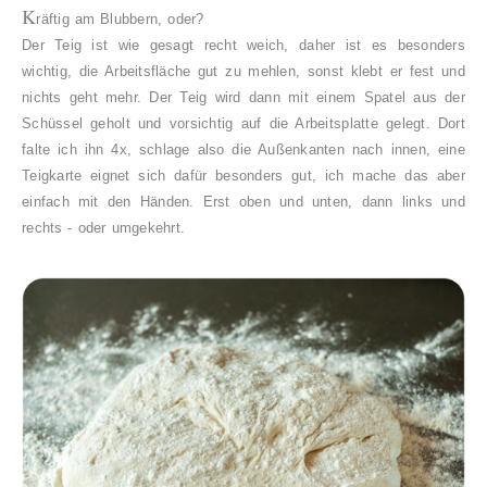
K
räftig am Blubbern, oder?
Der Teig ist wie gesagt recht weich, daher ist es besonders
wichtig, die Arbeitsfläche gut zu mehlen, sonst klebt er fest und
nichts geht mehr.
Der Teig wird dann mit einem Spatel aus der
Schüssel geholt und vorsichtig auf die Arbeitsplatte gelegt. Dort
falte ich ihn 4x, schlage also die Außenkanten nach innen, eine
Teigkarte eignet sich dafür besonders gut, ich mache das aber
einfach mit den Händen.
Erst oben und unten, dann links und
rechts - oder umgekehrt.