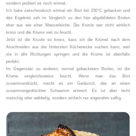
sondern probiert es noch einmal.
Ich habe zwischendurch einmal ein Brot bei 230°C gebacken und
das Ergebnis sah im Vergleich zu den hier abgebildeten Broten
eher aus wie einer Wasserleiche. Die Kruste war nicht wirklich
kross und die Krume viel zu feucht.
Jetzt ist die Kruste so kross, dass ich die Krümel nach dem
Anschneiden aus der hintersten Küchenecke suchen kann, weil
sie in alle Richtungen springen und die Krume ist ebenfalls
perfekt.
Im Gegensatz zu anderen, normal gebackenen Broten, ist die
Krume vergleichsweise feucht. Wenn man das Brot
zusammendrückt, macht es ein Geräusch, das an einen
zusammengedrückten Schwamm erinnert. Es ist aber nicht
matschig oder wabbelig, sondern einfach nur angenehm saftig.