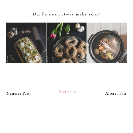
Darf's noch etwas mehr sein?
Startseite
Neuerer Post
Älterer Post