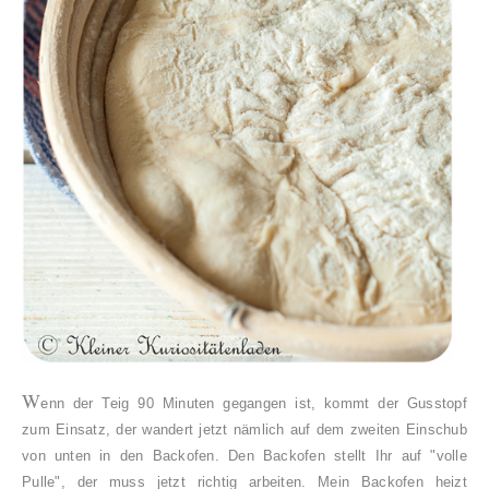
W
enn der Teig 90 Minuten gegangen ist, kommt der Gusstopf
zum Einsatz, der wandert jetzt nämlich auf dem zweiten Einschub
von unten in den Backofen. Den Backofen stellt Ihr auf "volle
Pulle", der muss jetzt richtig arbeiten. Mein Backofen heizt