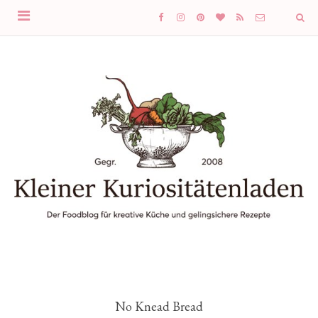
No Knead Bread