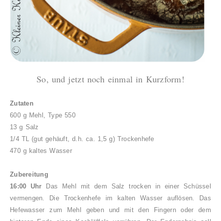
So, und jetzt noch einmal in Kurzform!
Zutaten
600 g Mehl, Type 550
13 g Salz
1/4 TL (gut gehäuft, d.h. ca. 1,5 g) Trockenhefe
470 g kaltes Wasser
Zubereitung
16:00 Uhr
Das Mehl mit dem Salz trocken in einer Schüssel
vermengen. Die Trockenhefe im kalten Wasser auflösen. Das
Hefewasser zum Mehl geben und mit den Fingern oder dem