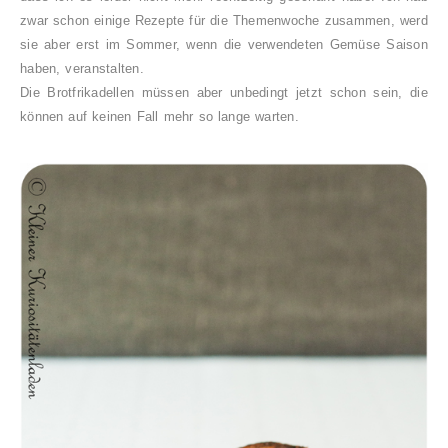
zwar schon einige Rezepte für die Themenwoche zusammen, werd
sie aber erst im Sommer, wenn die verwendeten Gemüse Saison
haben, veranstalten.
Die Brotfrikadellen müssen aber unbedingt jetzt schon sein, die
können auf keinen Fall mehr so lange warten.