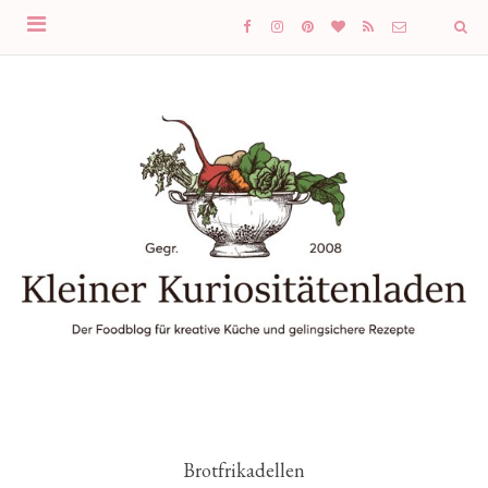
Brotfrikadellen