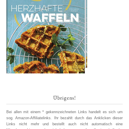
Übrigens!
Bei allen mit einem * gekennzeichneten Links handelt es sich um
sog. Amazon-Affiliatelinks. Ihr bezahlt durch das Anklicken dieser
Links nicht mehr und bestellt auch nicht automatisch eine