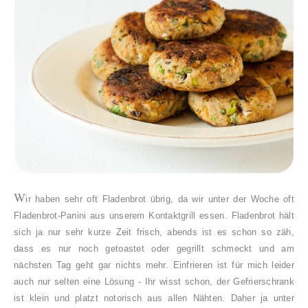
W
ir haben sehr oft Fladenbrot übrig, da wir unter der Woche oft
Fladenbrot-Panini aus unserem Kontaktgrill essen. Fladenbrot hält
sich ja nur sehr kurze Zeit frisch, abends ist es schon so zäh,
dass es nur noch getoastet oder gegrillt schmeckt und am
nächsten Tag geht gar nichts mehr. Einfrieren ist für mich leider
auch nur selten eine Lösung - Ihr wisst schon, der Gefrierschrank
ist klein und platzt notorisch aus allen Nähten. Daher ja unter