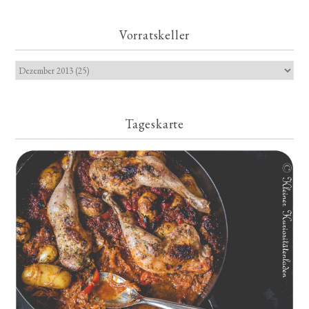
Vorratskeller
Tageskarte