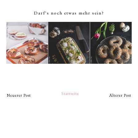
Darf's noch etwas mehr sein?
Startseite
Neuerer Post
Älterer Post