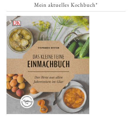
Mein aktuelles Kochbuch*