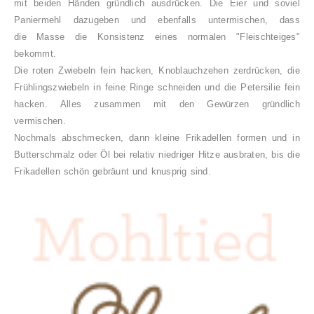
mit beiden Händen gründlich ausdrücken.
Die Eier und soviel
Paniermehl dazugeben und ebenfalls untermischen, dass
die
Masse die Konsistenz eines normalen "Fleischteiges"
bekommt.
Die roten Zwiebeln fein hacken, Knoblauchzehen zerdrücken, die
Frühlingszwiebeln in feine Ringe schneiden und die Petersilie fein
hacken.
Alles zusammen mit den Gewürzen gründlich
vermischen.
Nochmals abschmecken, dann kleine Frikadellen formen und in
Butterschmalz oder Öl bei relativ niedriger Hitze ausbraten, bis die
Frikadellen schön gebräunt und knusprig sind.