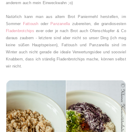
anderem auch mein Einweckwahn ;o)
Natürlich kann man aus altem Brot Paniermehl herstellen, im
Sommer
Fattoush
oder
Panzanella
zubereiten, die grandiosesten
Fladenbrotchips
ever oder je nach Brot auch Ofenschlupfer & Co
daraus zaubern - letztere sind aber nicht so unser Ding (ich mag
keine süßen Hauptspeisen), Fattoush und Panzanella sind im
Winter auch nicht gerade die ideale Verwertungsidee und soooviel
Knabbern, dass ich ständig Fladenbrotchips mache, können selbst
wir nicht.