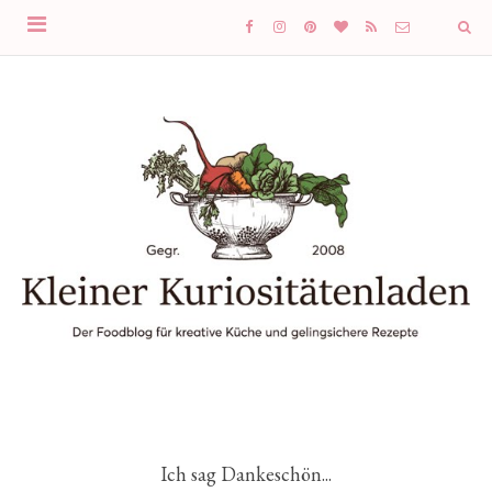
Ich sag Dankeschön...