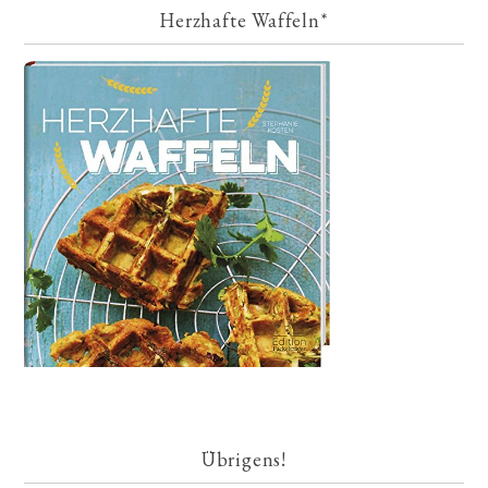
Herzhafte Waffeln*
Übrigens!