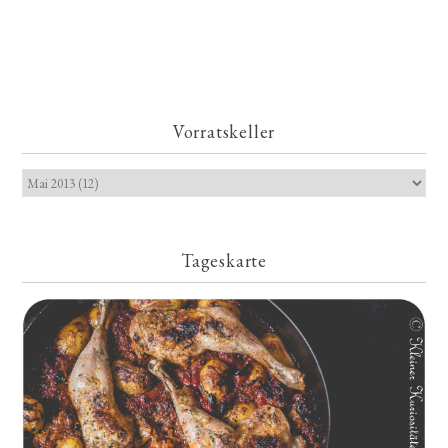
Vorratskeller
Tageskarte