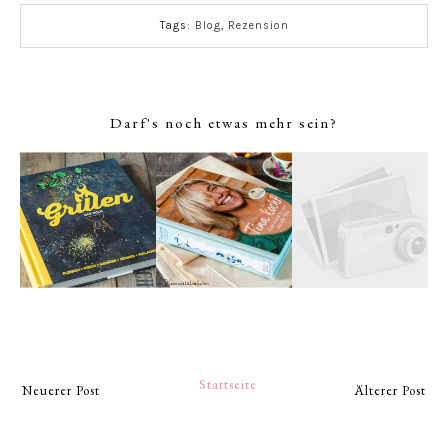
Tags:
Blog
,
Rezension
Darf's noch etwas mehr sein?
Startseite
Neuerer Post
Älterer Post