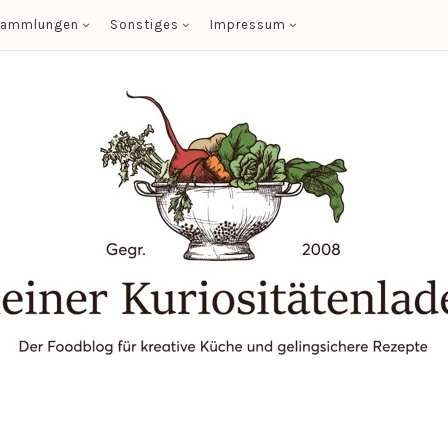
sammlungen
Sonstiges
Impressum