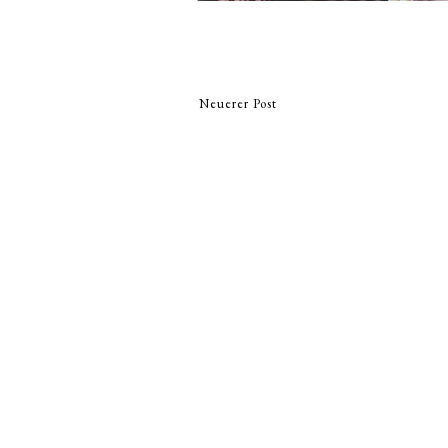
Neuerer Post