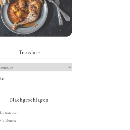
Translate
te
Nachgeschlagen
hn Initiative
Melkburen