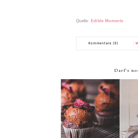
Quelle:
Edible Moments
Kommentare (9)
Darf's no