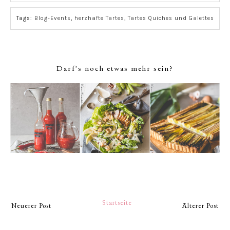
Tags:
Blog-Events
,
herzhafte Tartes
,
Tartes Quiches und Galettes
Darf's noch etwas mehr sein?
Startseite
Neuerer Post
Älterer Post