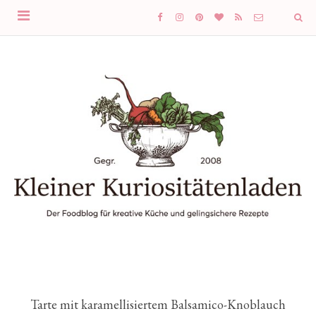
Tarte mit karamellisiertem Balsamico-Knoblauch