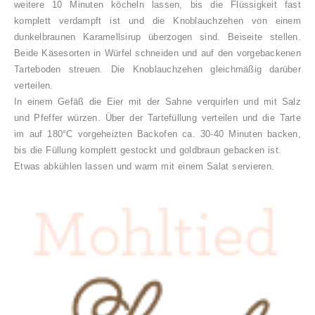
weitere 10 Minuten köcheln lassen, bis die Flüssigkeit fast
komplett verdampft ist und die Knoblauchzehen von einem
dunkelbraunen Karamellsirup überzogen sind. Beiseite stellen.
Beide Käsesorten in Würfel schneiden und auf den vorgebackenen
Tarteboden streuen. Die Knoblauchzehen gleichmäßig darüber
verteilen.
In einem Gefäß die Eier mit der Sahne verquirlen und mit Salz
und Pfeffer würzen. Über der Tartefüllung verteilen und die Tarte
im auf 180°C vorgeheizten Backofen ca. 30-40 Minuten backen,
bis die Füllung komplett gestockt und goldbraun gebacken ist.
Etwas abkühlen lassen und warm mit einem Salat servieren.