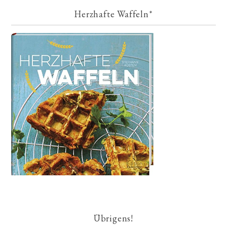
Herzhafte Waffeln*
Übrigens!