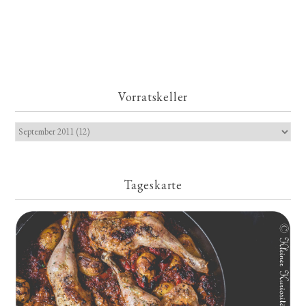
Vorratskeller
Tageskarte