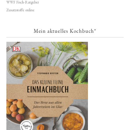
WWF Fisch-Ratgeber
Zusatzstoffe online
Mein aktuelles Kochbuch*