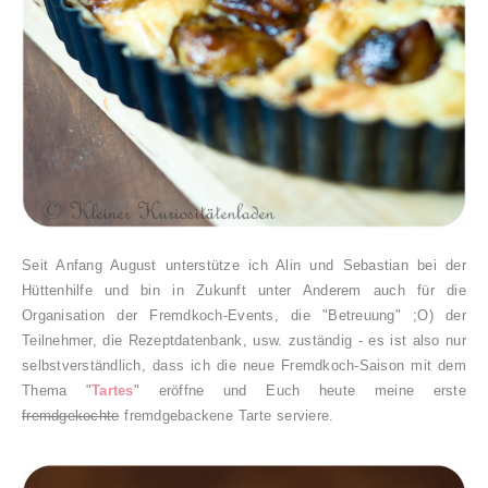
Seit Anfang August unterstütze ich Alin und Sebastian bei der
Hüttenhilfe und bin in Zukunft unter Anderem auch für die
Organisation der Fremdkoch-Events, die "Betreuung" ;O) der
Teilnehmer, die Rezeptdatenbank, usw. zuständig - es ist also nur
selbstverständlich, dass ich die neue Fremdkoch-Saison mit dem
Thema "
Tartes
" eröffne und Euch heute meine erste
fremdgekochte
fremdgebackene Tarte serviere.