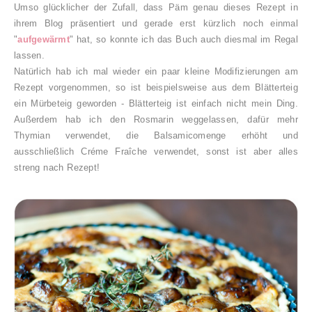
Umso glücklicher der Zufall, dass Päm genau dieses Rezept in
ihrem Blog präsentiert und gerade erst kürzlich noch einmal
"
aufgewärmt
" hat, so konnte ich das Buch auch diesmal im Regal
lassen.
Natürlich hab ich mal wieder ein paar kleine Modifizierungen am
Rezept vorgenommen, so ist beispielsweise aus dem Blätterteig
ein Mürbeteig geworden - Blätterteig ist einfach nicht mein Ding.
Außerdem hab ich den Rosmarin weggelassen, dafür mehr
Thymian verwendet, die Balsamicomenge erhöht und
ausschließlich Créme Fraîche verwendet, sonst ist aber alles
streng nach Rezept!