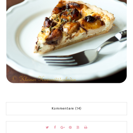
Kommentare (14)