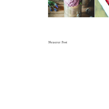
Neuerer Post