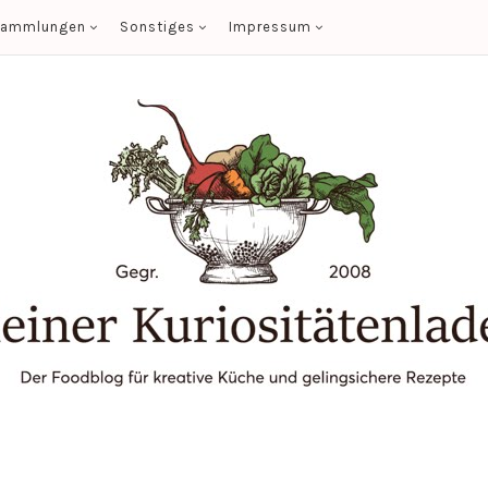
sammlungen
Sonstiges
Impressum