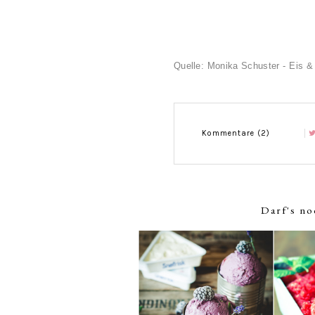
Quelle: Monika Schuster - Eis &
Kommentare (2)
Darf's no