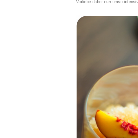
Vorliebe daher nun umso intensiv