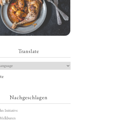
Translate
te
Nachgeschlagen
hn Initiative
Melkburen