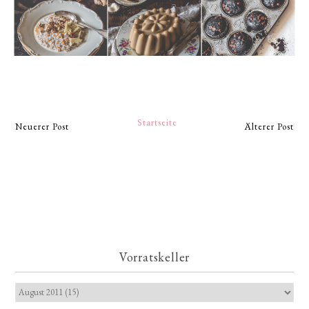
Startseite
Neuerer Post
Älterer Post
Vorratskeller