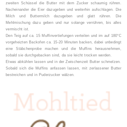
zweiten Schüssel die Butter mit dem Zucker schaumig rühren.
Nacheinander die Eier dazugeben und weiterhin aufschlagen. Die
Milch und Buttermilch dazugeben und glatt rühren. Die
Mehlmischung dazu geben und nur solange verrühren, bis alles
vermischt ist.
Den Teig auf ca. 15 Muffinvertiefungen verteilen und im auf 180°C
vorgeheizten Backofen ca. 15-20 Minuten backen, dabei unbedingt
eine Stäbchenprobe machen und die Muffins herausnehmen,
sobald sie durchgebacken sind, da sie leicht trocken werden.
Etwas abkühlen lassen und in der Zwischenzeit Butter schmelzen.
Sobald sich die Muffins anfassen lassen, mit zerlassener Butter
bestreichen und in Puderzucker wälzen.