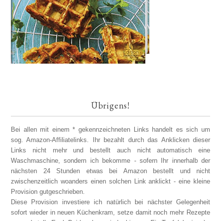
Übrigens!
Bei allen mit einem * gekennzeichneten Links handelt es sich um
sog. Amazon-Affiliatelinks. Ihr bezahlt durch das Anklicken dieser
Links nicht mehr und bestellt auch nicht automatisch eine
Waschmaschine, sondern ich bekomme - sofern Ihr innerhalb der
nächsten 24 Stunden etwas bei Amazon bestellt und nicht
zwischenzeitlich woanders einen solchen Link anklickt - eine kleine
Provision gutgeschrieben.
Diese Provision investiere ich natürlich bei nächster Gelegenheit
sofort wieder in neuen Küchenkram, setze damit noch mehr Rezepte