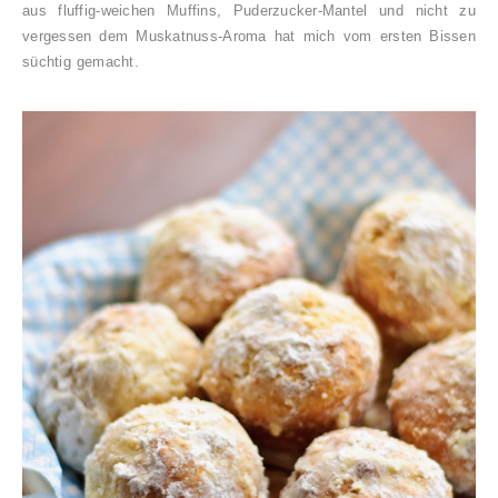
aus fluffig-weichen Muffins, Puderzucker-Mantel und nicht zu
vergessen dem Muskatnuss-Aroma hat mich vom ersten Bissen
süchtig gemacht.