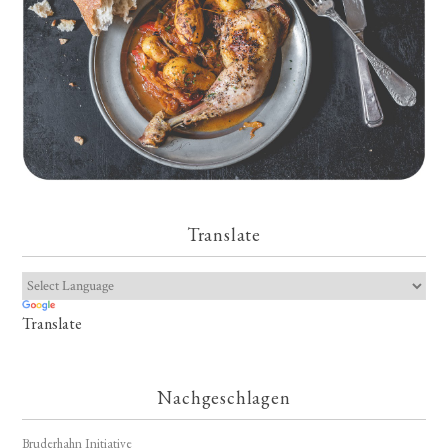
Translate
Translate
Nachgeschlagen
Bruderhahn Initiative