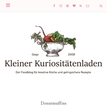
Donutmuffins