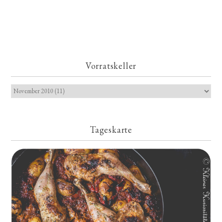
Vorratskeller
Tageskarte