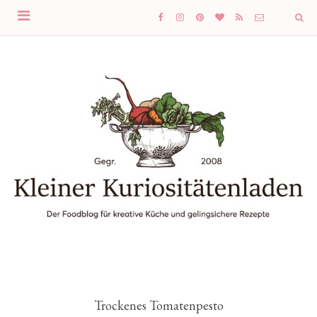
Trockenes Tomatenpesto