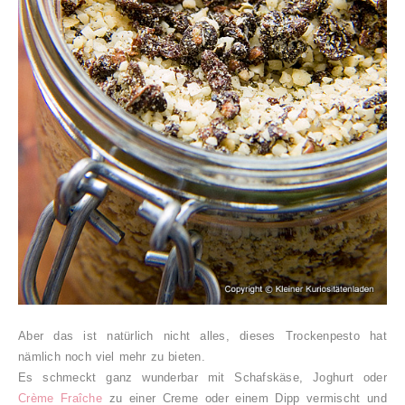
Aber das ist natürlich nicht alles, dieses Trockenpesto hat
nämlich noch viel mehr zu bieten.
Es schmeckt ganz wunderbar mit Schafskäse, Joghurt oder
Crème Fraîche
zu einer Creme oder einem Dipp vermischt und