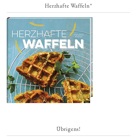
Herzhafte Waffeln*
Übrigens!