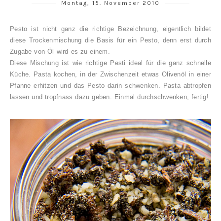
Montag, 15. November 2010
Pesto ist nicht ganz die richtige Bezeichnung, eigentlich bildet
diese Trockenmischung die Basis für ein Pesto, denn erst durch
Zugabe von Öl wird es zu einem.
Diese Mischung ist wie richtige Pesti ideal für die ganz schnelle
Küche. Pasta kochen, in der Zwischenzeit etwas Olivenöl in einer
Pfanne erhitzen und das Pesto darin schwenken. Pasta abtropfen
lassen und tropfnass dazu geben. Einmal durchschwenken, fertig!