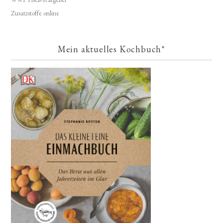
Zusatzstoffe online
Mein aktuelles Kochbuch*