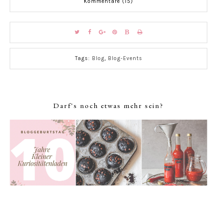
Kommentare (15)
Tags:
Blog
,
Blog-Events
Darf's noch etwas mehr sein?