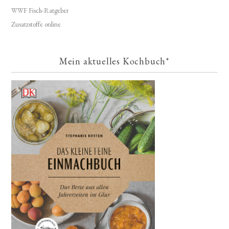
WWF Fisch-Ratgeber
Zusatzstoffe online
Mein aktuelles Kochbuch*