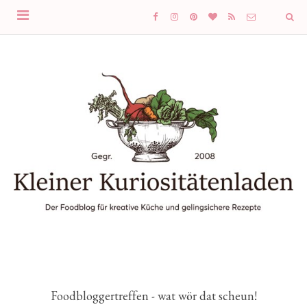
Foodbloggertreffen - wat wör dat scheun!