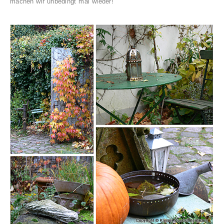
machen wir unbedingt mal wieder!