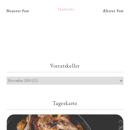
Startseite
Neuerer Post
Älterer Post
Vorratskeller
Tageskarte