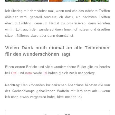
Ich überleg mir demnächst mal, wann und wie das nächste Treffen
ablaufen wird, generell tendiere ich dazu, ein nächstes Treffen
eher im Frühling, denn im Herbst zu organisieren, dann könnten
wir im Loft auch den wunderschönen Innenhof nutzen und draußen
sitzen. Näheres dazu aber dann demnächst.
Vielen Dank noch einmal an alle Teilnehmer
für den wunderschönen Tag!
Einen ersten Bericht und viele wunderschöne Bilder gibt es bereits
bei
Orsi
und
nata
sowie
Isi
haben gleich noch nachgelegt.
Nachtrag: Den krönenden kulinarischen Abschluss bildeten die von
der Kochschlampe gebackenen Waffeln mit Kräuterquark - wenn
ich noch etwas vergessen habe, bitte melden ;o)