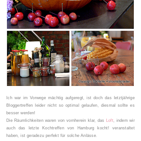
Ich war im Vorwege mächtig aufgeregt, ist doch das letztjährige
Bloggertreffen leider nicht so optimal gelaufen, diesmal sollte es
besser werden!
Die Räumlichkeiten waren von vornherein klar, das
Loft
, indem wir
auch das letzte Kochtreffen von Hamburg kocht! veranstaltet
haben, ist geradezu perfekt für solche Anlässe.