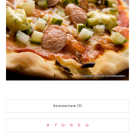
Kommentare (7)