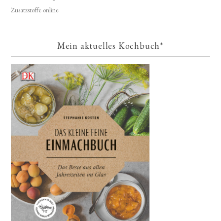
Zusatzstoffe online
Mein aktuelles Kochbuch*