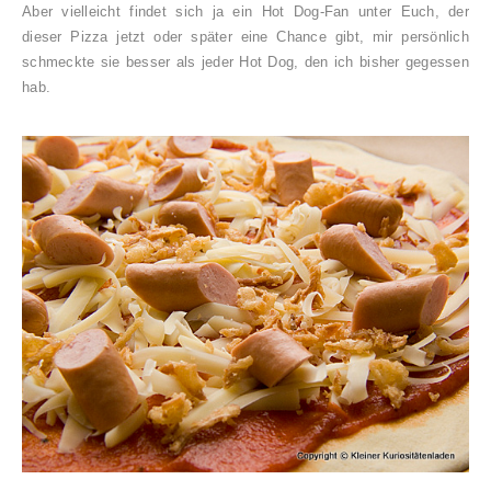
Aber vielleicht findet sich ja ein Hot Dog-Fan unter Euch, der
dieser Pizza jetzt oder später eine Chance gibt, mir persönlich
schmeckte sie besser als jeder Hot Dog, den ich bisher gegessen
hab.