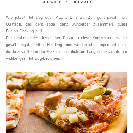
Mittwoch, 21. Juli 2010
Wie jetzt? Hot Dog oder Pizza? Eins zur Zeit geht jawohl nur.
Quatsch, das geht sogar ganz wunderbar zusammen, quasi
Fusion Cooking pur!
Für Liebhaber der klassischen Pizza ist diese Kombination sicher
gewöhnungsbedürftig, Hot Dog-Fans werden aber begeistert sein,
der krosse Boden der Pizza ist nämlich um Längen besser als ein
wabbeliges Hot Dog-Brötchen.