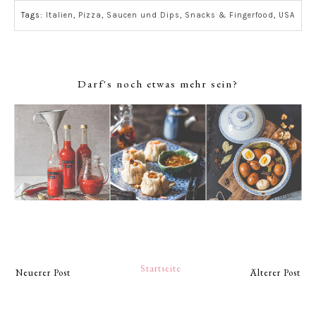
Tags:
Italien
,
Pizza
,
Saucen und Dips
,
Snacks & Fingerfood
,
USA
Darf's noch etwas mehr sein?
Startseite
Neuerer Post
Älterer Post