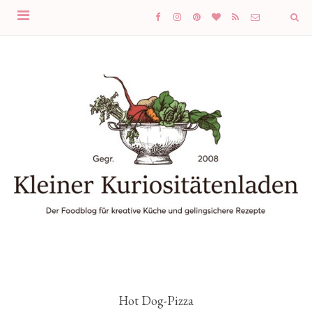
Hot Dog-Pizza