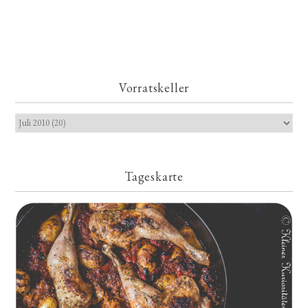
Vorratskeller
Tageskarte