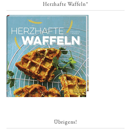
Herzhafte Waffeln*
Übrigens!