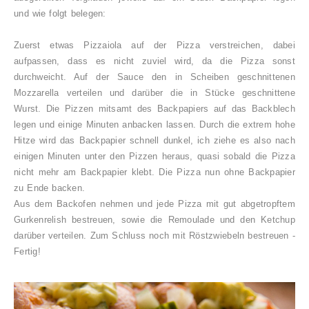
und wie folgt belegen:
Zuerst etwas Pizzaiola auf der Pizza verstreichen, dabei
aufpassen, dass es nicht zuviel wird, da die Pizza sonst
durchweicht. Auf der Sauce den in Scheiben geschnittenen
Mozzarella verteilen und darüber die in Stücke geschnittene
Wurst.
Die Pizzen mitsamt des Backpapiers auf das Backblech
legen und einige Minuten anbacken lassen. Durch die extrem hohe
Hitze wird das Backpapier schnell dunkel, ich ziehe es also nach
einigen Minuten unter den Pizzen heraus, quasi sobald die Pizza
nicht mehr am Backpapier klebt.
Die Pizza nun ohne Backpapier
zu Ende backen.
Aus dem Backofen nehmen und jede Pizza mit gut abgetropftem
Gurkenrelish bestreuen, sowie die Remoulade und den Ketchup
darüber verteilen. Zum Schluss noch mit Röstzwiebeln bestreuen -
Fertig!