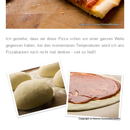
Ich gestehe, dass wir diese Pizza schon vor einer ganzen Weile
gegessen haben, bei den momentanen Temperaturen würd ich ans
Pizzabacken noch nicht mal denken - viel zu heiß!