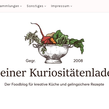
sammlungen
Sonstiges
Impressum