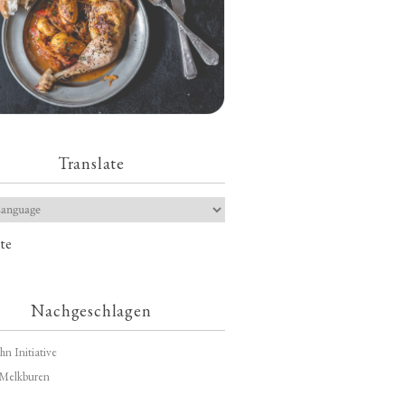
Translate
te
Nachgeschlagen
hn Initiative
Melkburen