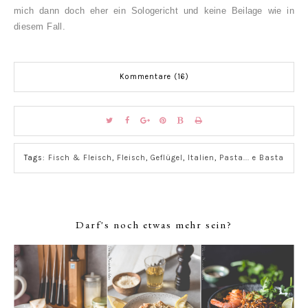
mich dann doch eher ein Sologericht und keine Beilage wie in
diesem Fall.
Kommentare (16)
Tags:
Fisch & Fleisch
,
Fleisch
,
Geflügel
,
Italien
,
Pasta... e Basta
Darf's noch etwas mehr sein?