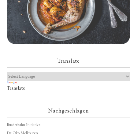
Translate
Translate
Nachgeschlagen
Bruderhahn Initiative
De Öko Melkburen