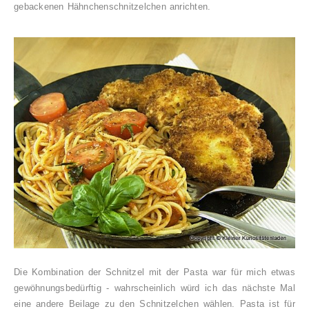
gebackenen Hähnchenschnitzelchen anrichten.
Die Kombination der Schnitzel mit der Pasta war für mich etwas
gewöhnungsbedürftig - wahrscheinlich würd ich das nächste Mal
eine andere Beilage zu den Schnitzelchen wählen. Pasta ist für