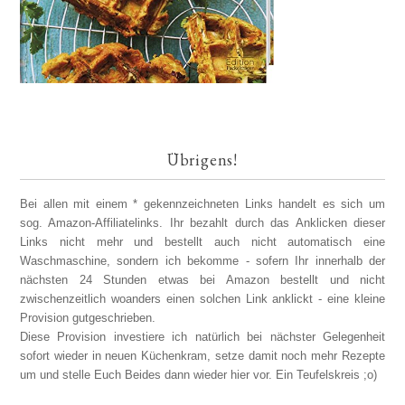
Übrigens!
Bei allen mit einem * gekennzeichneten Links handelt es sich um
sog. Amazon-Affiliatelinks. Ihr bezahlt durch das Anklicken dieser
Links nicht mehr und bestellt auch nicht automatisch eine
Waschmaschine, sondern ich bekomme - sofern Ihr innerhalb der
nächsten 24 Stunden etwas bei Amazon bestellt und nicht
zwischenzeitlich woanders einen solchen Link anklickt - eine kleine
Provision gutgeschrieben.
Diese Provision investiere ich natürlich bei nächster Gelegenheit
sofort wieder in neuen Küchenkram, setze damit noch mehr Rezepte
um und stelle Euch Beides dann wieder hier vor. Ein Teufelskreis ;o)