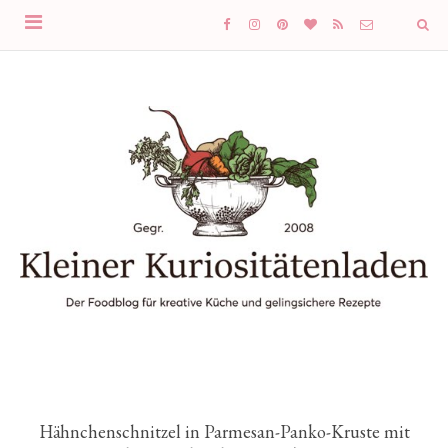
Hähnchenschnitzel in Parmesan-Panko-Kruste mit