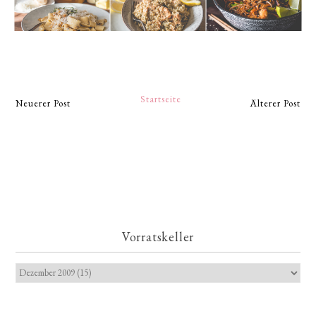
Startseite
Neuerer Post
Älterer Post
Vorratskeller