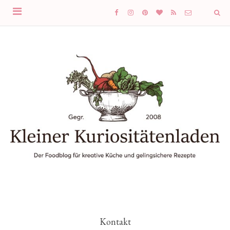
Kontakt