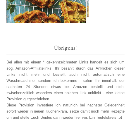
Übrigens!
Bei allen mit einem * gekennzeichneten Links handelt es sich um
sog. Amazon-Affiliatelinks. Ihr bezahlt durch das Anklicken dieser
Links nicht mehr und bestellt auch nicht automatisch eine
Waschmaschine, sondern ich bekomme - sofern Ihr innerhalb der
nächsten 24 Stunden etwas bei Amazon bestellt und nicht
zwischenzeitlich woanders einen solchen Link anklickt - eine kleine
Provision gutgeschrieben.
Diese Provision investiere ich natürlich bei nächster Gelegenheit
sofort wieder in neuen Küchenkram, setze damit noch mehr Rezepte
um und stelle Euch Beides dann wieder hier vor. Ein Teufelskreis ;o)