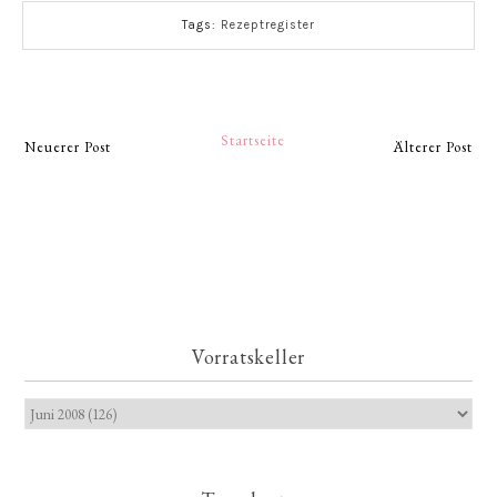
Tags:
Rezeptregister
Startseite
Neuerer Post
Älterer Post
Vorratskeller