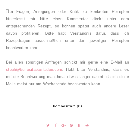
B
ei Fragen, Anregungen oder Kritik zu konkreten Rezepten
hinterlasst mir bitte einen Kommentar direkt unter dem
entsprechenden Rezept, so können später auch andere Leser
davon profitieren. Bitte habt Verständnis dafür, dass ich
Rezeptfragen ausschließlich unter den jeweiligen Rezepten
beantworten kann.
Bei allen sonstigen Anfragen schickt mir gerne eine E-Mail an
steph@kuriositaetenladen.com
. Habt bitte Verständnis, dass es
mit der Beantwortung manchmal etwas länger dauert, da ich diese
Mails meist nur am Wochenende beantworten kann.
Kommentare (0)