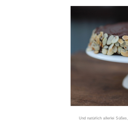
Und natürlich allerlei Süße