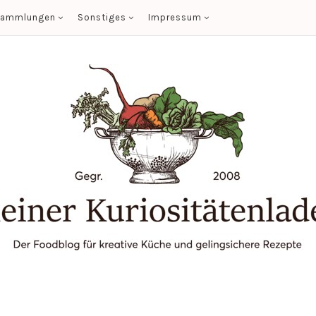
sammlungen
Sonstiges
Impressum