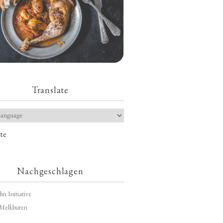
Translate
te
Nachgeschlagen
hn Initiative
Melkburen