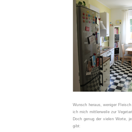
Wunsch heraus, weniger Fleisch
ich mich mittlerweile zur Vegetari
Doch genug der vielen Worte, je
gibt: