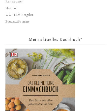
Resterechner
Slowfood
WWF Fisch-Ratgeber
Zusatzstoffe online
Mein aktuelles Kochbuch*