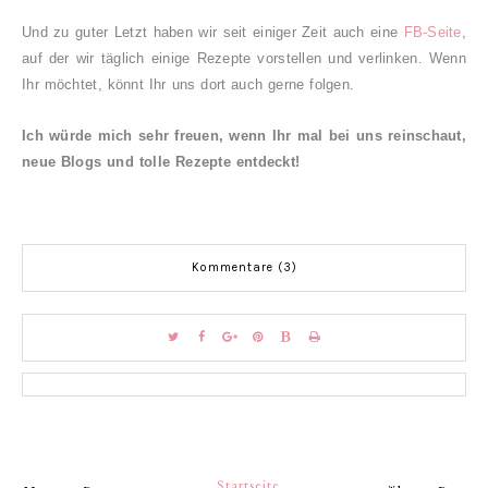
Und zu guter Letzt haben wir seit einiger Zeit auch eine
FB-Seite
,
auf der wir täglich einige Rezepte vorstellen und verlinken. Wenn
Ihr möchtet, könnt Ihr uns dort auch gerne folgen.
Ich würde mich sehr freuen, wenn Ihr mal bei uns reinschaut,
neue Blogs und tolle Rezepte entdeckt!
Kommentare (3)
Startseite