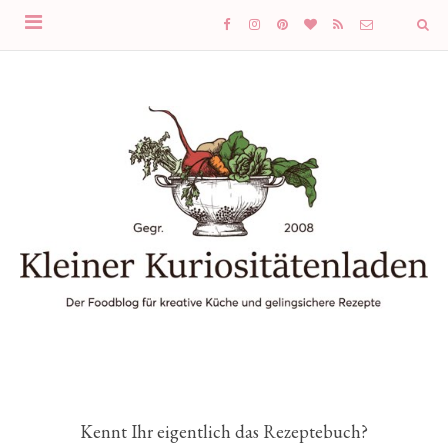
Kennt Ihr eigentlich das Rezeptebuch?