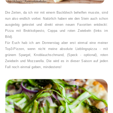
Die Zeiten, da ich mir mit einem Backblech behelfen musste, sind
nun also endlich vorbei. Natürlich haben wie den Stein auch schon
ausgiebig getestet und direkt einen neuen Favoriten entdeckt:
Pizza mit Brokkolipesto, Coppa und roten Zwiebeln (links im
Bild).
Für Euch hab ich am Donnerstag aber erst einmal eine meiner
Top3-Pizzen, wenn nicht meine absolute Lieblingspizza - mit
grünem Spargel, Knoblauchschmand, (Speck - optional), roten
Zwiebeln und Mozzarella. Die wird es in dieser Saison auf jeden
Fall noch einmal geben, mindestens!