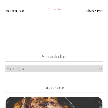
Startseite
Neuerer Post
Älterer Post
Vorratskeller
Tageskarte