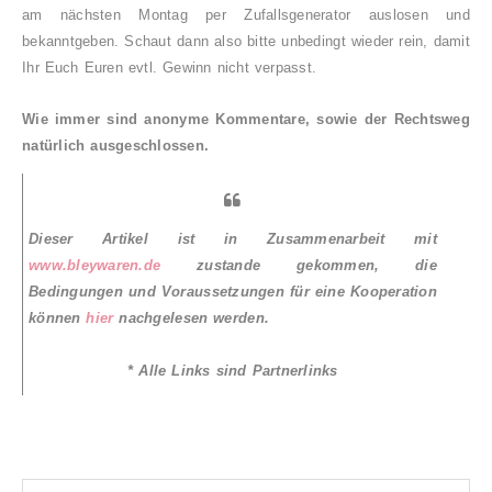
am nächsten Montag per Zufallsgenerator auslosen und
bekanntgeben. Schaut dann also bitte unbedingt wieder rein, damit
Ihr Euch Euren evtl. Gewinn nicht verpasst.
Wie immer sind anonyme Kommentare, sowie der Rechtsweg
natürlich ausgeschlossen.
Dieser Artikel ist in Zusammenarbeit mit
www.bleywaren.de
zustande gekommen, die
Bedingungen und Voraussetzungen für eine Kooperation
können
hier
nachgelesen werden.
* Alle Links sind Partnerlinks