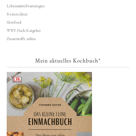
Lebensmittelwarnungen
Resterechner
Slowfood
WWF Fisch-Ratgeber
Zusatzstoffe online
Mein aktuelles Kochbuch*