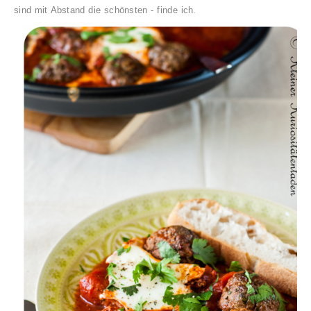
sind mit Abstand die schönsten - finde ich.