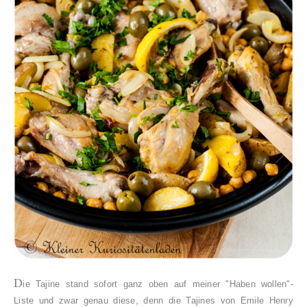
D
ie Tajine stand sofort ganz oben auf meiner "Haben wollen"-
Liste und zwar genau diese, denn die Tajines von Emile Henry