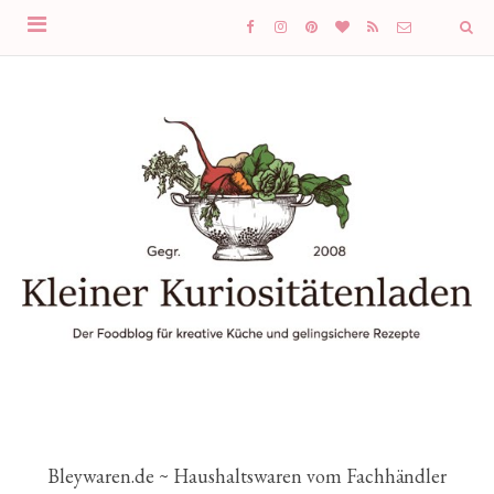
Bleywaren.de ~ Haushaltswaren vom Fachhändler