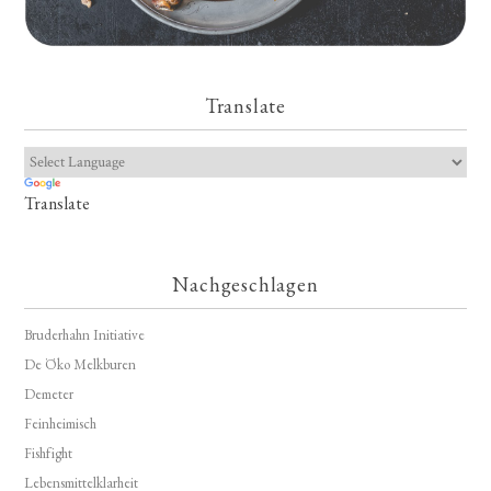
Translate
Translate
Nachgeschlagen
Bruderhahn Initiative
De Öko Melkburen
Demeter
Feinheimisch
Fishfight
Lebensmittelklarheit