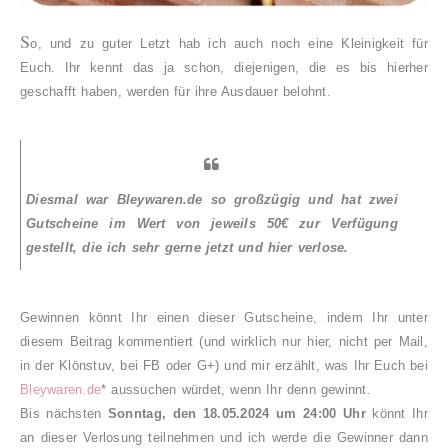
S
o, und zu guter Letzt hab ich auch noch eine Kleinigkeit für
Euch. Ihr kennt das ja schon, diejenigen, die es bis hierher
geschafft haben, werden für ihre Ausdauer belohnt.
Diesmal war Bleywaren.de so großzügig und hat zwei
Gutscheine im Wert von jeweils 50€ zur Verfügung
gestellt, die ich sehr gerne jetzt und hier verlose.
Gewinnen könnt Ihr einen dieser Gutscheine, indem Ihr unter
diesem Beitrag kommentiert (und wirklich nur hier, nicht per Mail,
in der Klönstuv, bei FB oder G+) und mir erzählt, was Ihr Euch bei
Bleywaren.de
* aussuchen würdet, wenn Ihr denn gewinnt.
Bis nächsten
Sonntag, den 18.05.2024 um 24:00 Uhr
könnt Ihr
an dieser Verlosung teilnehmen und ich werde die Gewinner dann