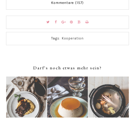
Kommentare (157)
Tags:
Kooperation
Darf's noch etwas mehr sein?