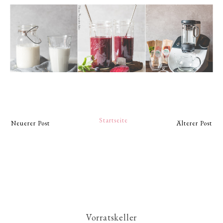
Startseite
Neuerer Post
Älterer Post
Vorratskeller