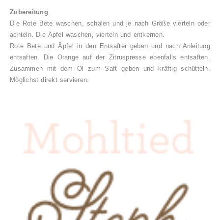
Zubereitung
Die Rote Bete waschen, schälen und je nach Größe vierteln oder
achteln. Die Äpfel waschen, vierteln und entkernen.
Rote Bete und Äpfel in den Entsafter geben und nach Anleitung
entsaften.
Die Orange auf der Zitruspresse ebenfalls entsaften.
Zusammen mit dem Öl zum Saft geben und kräftig schütteln.
Möglichst direkt servieren.