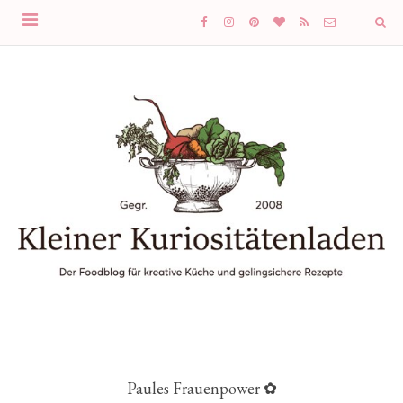
Paules Frauenpower ✿