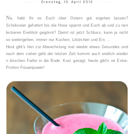
Dienstag, 10. April 2012
N
a, habt Ihr es Euch über Ostern gut ergehen lassen?
Schokoeier gefuttert bis die Hose spannt und Euch ab und zu nen
leckeren Eierlikör gegönnt? Damit ist jetzt Schluss, kann ja nicht
so weitergehen, immer nur Kuchen, Likörchen und Eis ...
Heut gibt's hier zur Abwechslung mal wieder etwas Gesundes und
nach dem vielen gelb der letzten Zeit kommt auch endlich wieder
n büschen Farbe in die Bude. Kurz gesagt, heute gibt's ne Extra-
Portion Frauenpower!