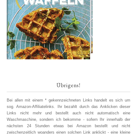
Übrigens!
Bei allen mit einem * gekennzeichneten Links handelt es sich um
sog. Amazon-Affiliatelinks. Ihr bezahlt durch das Anklicken dieser
Links nicht mehr und bestellt auch nicht automatisch eine
Waschmaschine, sondern ich bekomme - sofern Ihr innerhalb der
nächsten 24 Stunden etwas bei Amazon bestellt und nicht
zwischenzeitlich woanders einen solchen Link anklickt - eine kleine