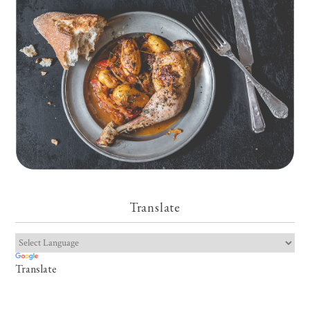
Translate
Translate