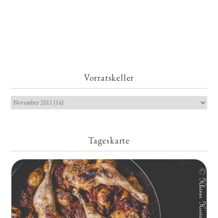
Vorratskeller
Tageskarte