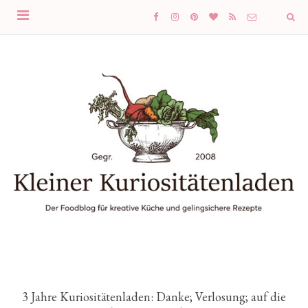
3 Jahre Kuriositätenladen: Danke; Verlosung; auf die