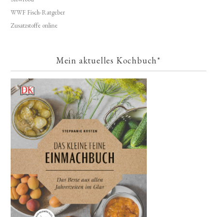
WWF Fisch-Ratgeber
Zusatzstoffe online
Mein aktuelles Kochbuch*