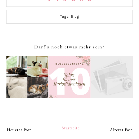
Tags:
Blog
Darf's noch etwas mehr sein?
Startseite
Neuerer Post
Älterer Post