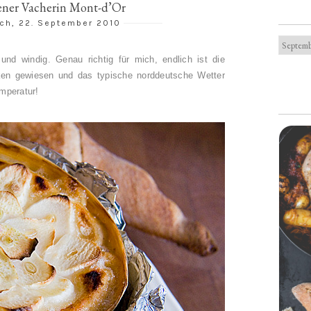
ner Vacherin Mont-d’Or
ch, 22. September 2010
und windig. Genau richtig für mich, endlich ist die
ken gewiesen und das typische norddeutsche Wetter
emperatur!