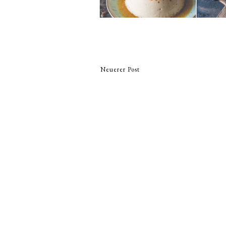
Neuerer Post