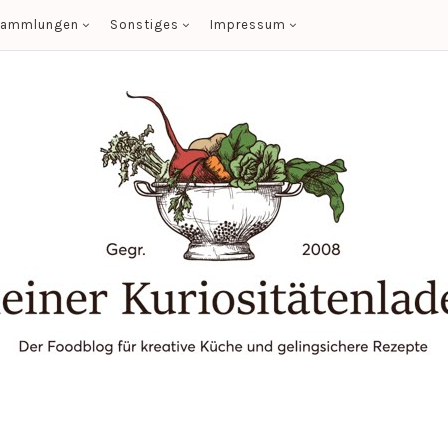
sammlungen
Sonstiges
Impressum