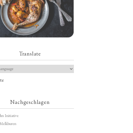
Translate
te
Nachgeschlagen
hn Initiative
Melkburen