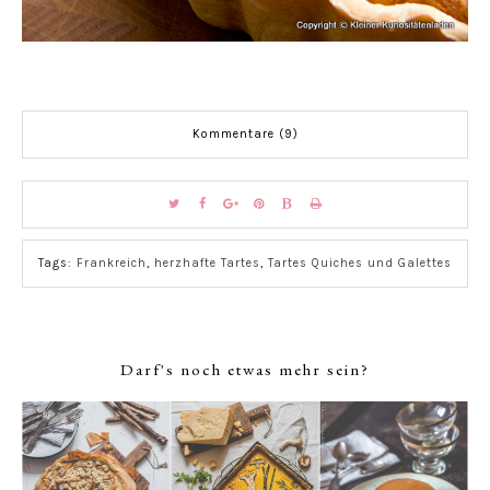
Kommentare (9)
Tags:
Frankreich
,
herzhafte Tartes
,
Tartes Quiches und Galettes
Darf's noch etwas mehr sein?