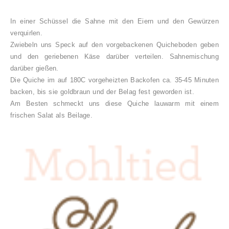
In einer Schüssel die Sahne mit den Eiern und den Gewürzen
verquirlen.
Zwiebeln uns Speck auf den vorgebackenen Quicheboden geben
und den geriebenen Käse darüber verteilen. Sahnemischung
darüber gießen.
Die Quiche im auf 180C vorgeheizten Backofen ca. 35-45 Minuten
backen, bis sie goldbraun und der Belag fest geworden ist.
Am Besten schmeckt uns diese Quiche lauwarm mit einem
frischen Salat als Beilage.