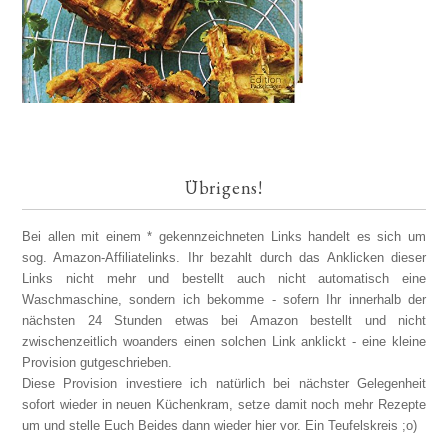
Übrigens!
Bei allen mit einem * gekennzeichneten Links handelt es sich um
sog. Amazon-Affiliatelinks. Ihr bezahlt durch das Anklicken dieser
Links nicht mehr und bestellt auch nicht automatisch eine
Waschmaschine, sondern ich bekomme - sofern Ihr innerhalb der
nächsten 24 Stunden etwas bei Amazon bestellt und nicht
zwischenzeitlich woanders einen solchen Link anklickt - eine kleine
Provision gutgeschrieben.
Diese Provision investiere ich natürlich bei nächster Gelegenheit
sofort wieder in neuen Küchenkram, setze damit noch mehr Rezepte
um und stelle Euch Beides dann wieder hier vor. Ein Teufelskreis ;o)