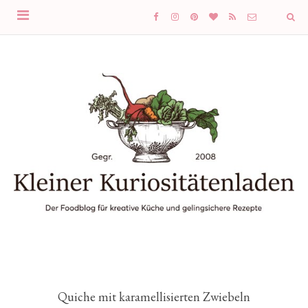
Quiche mit karamellisierten Zwiebeln