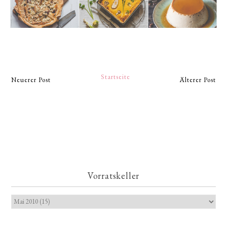
Startseite
Neuerer Post
Älterer Post
Vorratskeller