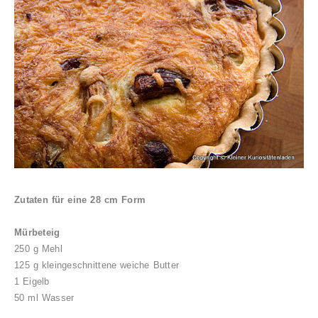
Zutaten für eine 28 cm Form
Mürbeteig
250 g Mehl
125 g kleingeschnittene weiche Butter
1 Eigelb
50 ml Wasser