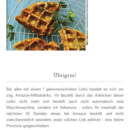
Übrigens!
Bei allen mit einem * gekennzeichneten Links handelt es sich um
sog. Amazon-Affiliatelinks. Ihr bezahlt durch das Anklicken dieser
Links nicht mehr und bestellt auch nicht automatisch eine
Waschmaschine, sondern ich bekomme - sofern Ihr innerhalb der
nächsten 24 Stunden etwas bei Amazon bestellt und nicht
zwischenzeitlich woanders einen solchen Link anklickt - eine kleine
Provision gutgeschrieben.