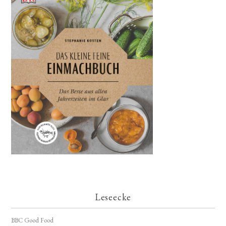
Leseecke
BBC Good Food