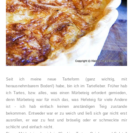
Seit ich meine neue Tarteform (ganz wichtig, mit
herausnehmbarem Boden!) habe, bin ich im Tartefieber. Früher hab
ich Tartes, bzw. alles, was einen Mürbeteig erfordert gemieden,
denn Mürbeteig war für mich das, was Hefeteig für viele Andere
ist - ich hab einfach keinen anständigen Teig zustande
bekommen. Entweder war er zu weich und ließ sich gar nicht erst
ausrollen, er war zu fest und bröselig oder er schmeckte mir
schlicht und einfach nicht.