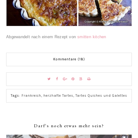
Abgewandelt nach einem Rezept von
smitten kitchen
Kommentare (18)
Tags:
Frankreich
,
herzhafte Tartes
,
Tartes Quiches und Galettes
Darf's noch etwas mehr sein?