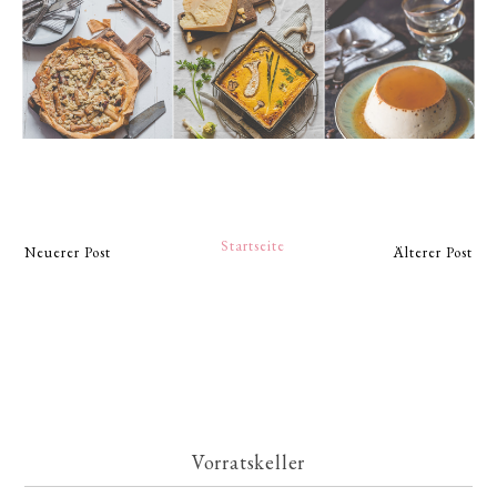
Startseite
Neuerer Post
Älterer Post
Vorratskeller