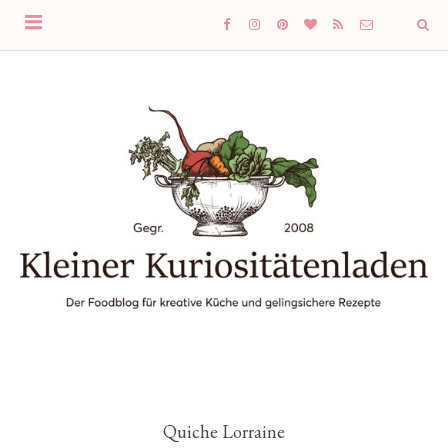
Quiche Lorraine