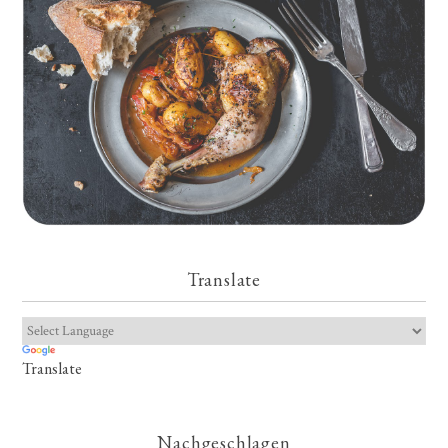
Translate
Translate
Nachgeschlagen