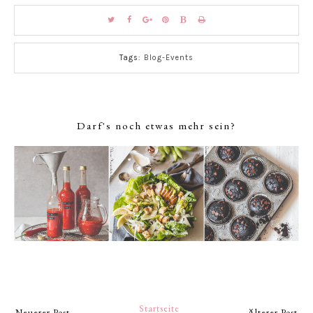
Tags:
Blog-Events
Darf's noch etwas mehr sein?
Startseite
Neuerer Post
Älterer Post