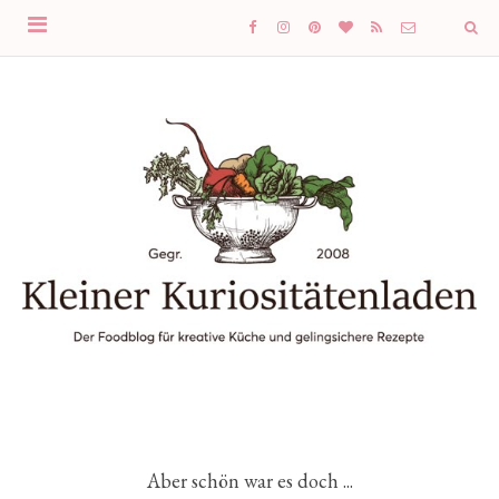
Aber schön war es doch ...