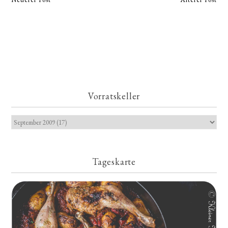
Vorratskeller
Tageskarte