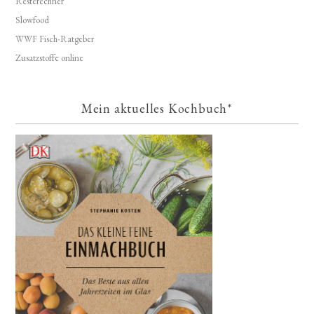
Resterechner
Slowfood
WWF Fisch-Ratgeber
Zusatzstoffe online
Mein aktuelles Kochbuch*