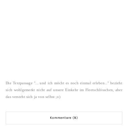
Die Textpassage "... und ich möcht es noch einmal erleben..." bezieht
sich wohlgemerkt nicht auf unsere Einkehr im Fleetschlösschen, aber
das versteht sich ja von selbst ;o)
Kommentare (8)