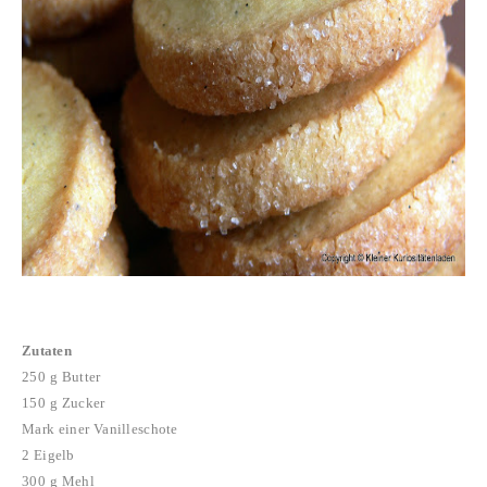
Zutaten
250 g Butter
150 g Zucker
Mark einer Vanilleschote
2 Eigelb
300 g Mehl