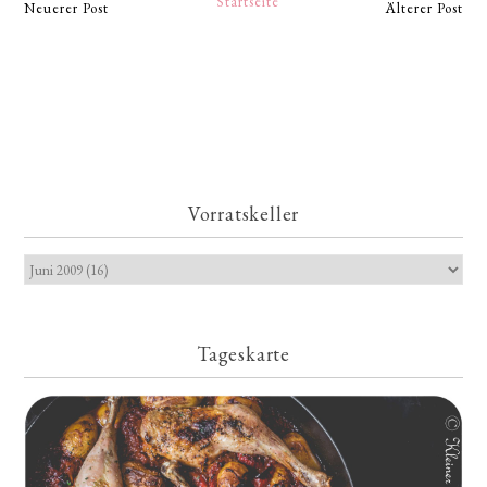
Startseite
Neuerer Post
Älterer Post
Vorratskeller
Tageskarte