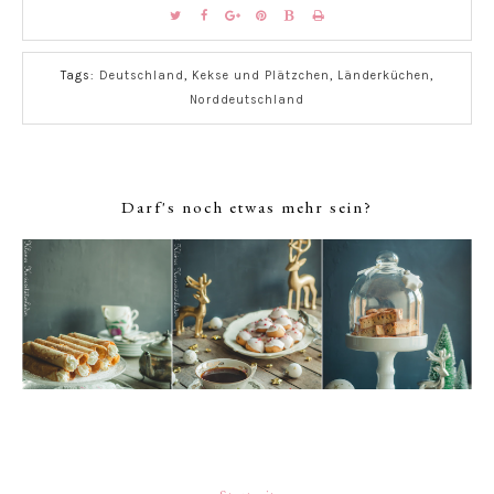
Tags:
Deutschland
,
Kekse und Plätzchen
,
Länderküchen
,
Norddeutschland
Darf's noch etwas mehr sein?