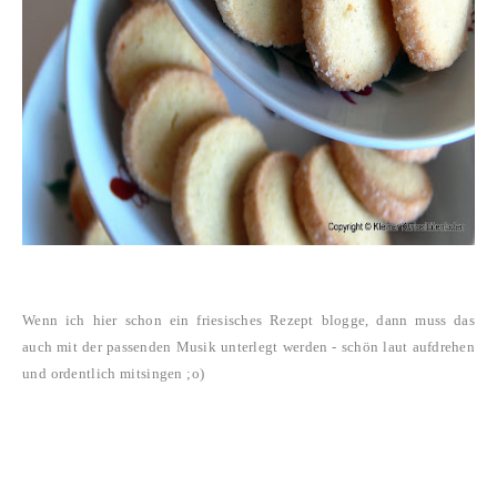
Wenn ich hier schon ein friesisches Rezept blogge, dann muss das
auch mit der passenden Musik unterlegt werden - schön laut aufdrehen
und ordentlich mitsingen ;o)