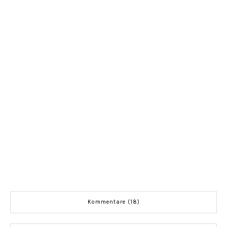
Kommentare (18)