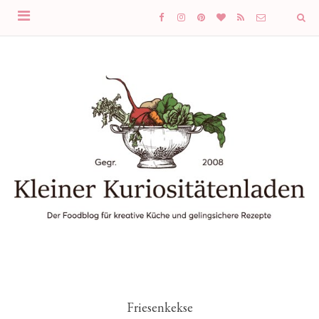
Friesenkekse