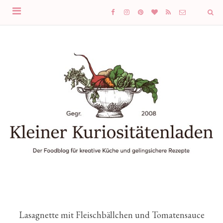
Lasagnette mit Fleischbällchen und Tomatensauce