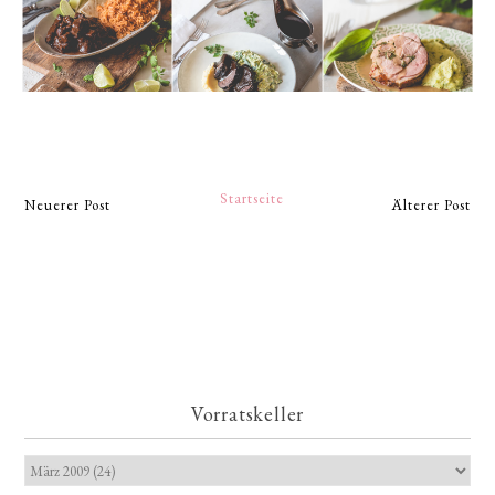
Startseite
Neuerer Post
Älterer Post
Vorratskeller