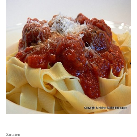
Zutaten