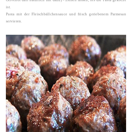
ist.
Pasta mit der Fleischbällchensauce und frisch geriebenem Parmesan
servieren.