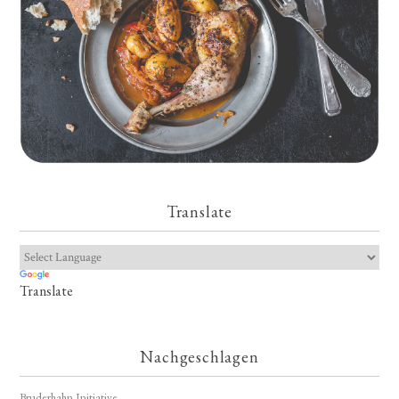
Translate
Translate
Nachgeschlagen
Bruderhahn Initiative