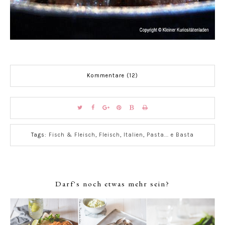
Kommentare (12)
Tags:
Fisch & Fleisch
,
Fleisch
,
Italien
,
Pasta... e Basta
Darf's noch etwas mehr sein?