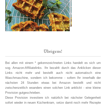
Übrigens!
Bei allen mit einem * gekennzeichneten Links handelt es sich um
sog. Amazon-Affiliatelinks. Ihr bezahlt durch das Anklicken dieser
Links nicht mehr und bestellt auch nicht automatisch eine
Waschmaschine, sondern ich bekomme - sofern Ihr innerhalb der
nächsten 24 Stunden etwas bei Amazon bestellt und nicht
zwischenzeitlich woanders einen solchen Link anklickt - eine kleine
Provision gutgeschrieben.
Diese Provision investiere ich natürlich bei nächster Gelegenheit
sofort wieder in neuen Küchenkram, setze damit noch mehr Rezepte