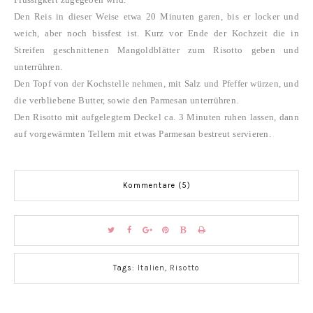
Den Reis in dieser Weise etwa 20 Minuten garen, bis er locker und
weich, aber noch bissfest ist. Kurz vor Ende der Kochzeit die in
Streifen geschnittenen Mangoldblätter zum Risotto geben und
unterrühren.
Den Topf von der Kochstelle nehmen, mit Salz und Pfeffer würzen, und
die verbliebene Butter, sowie den Parmesan unterrühren.
Den Risotto mit aufgelegtem Deckel ca. 3 Minuten ruhen lassen, dann
auf vorgewärmten Tellern mit etwas Parmesan bestreut servieren.
Kommentare (5)
Tags:
Italien
,
Risotto