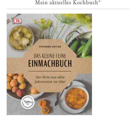
Mein aktuelles Kochbuch*