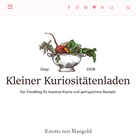
Risotto mit Mangold