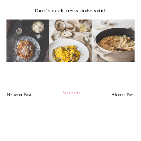
Darf's noch etwas mehr sein?
Startseite
Neuerer Post
Älterer Post