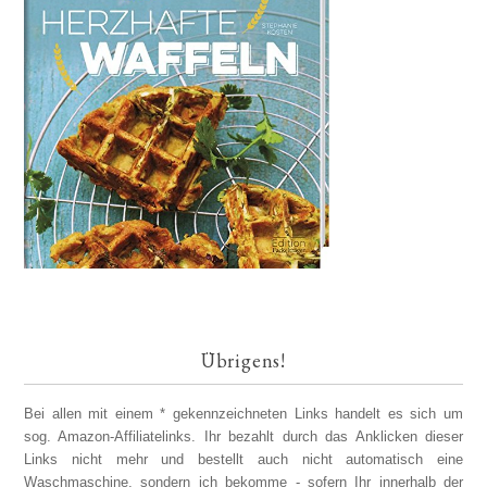
Übrigens!
Bei allen mit einem * gekennzeichneten Links handelt es sich um
sog. Amazon-Affiliatelinks. Ihr bezahlt durch das Anklicken dieser
Links nicht mehr und bestellt auch nicht automatisch eine
Waschmaschine, sondern ich bekomme - sofern Ihr innerhalb der