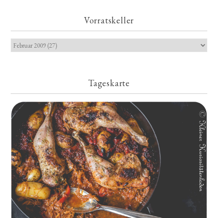
Vorratskeller
Tageskarte