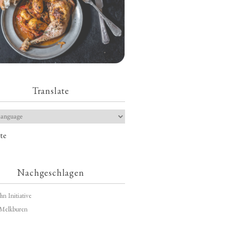
Translate
te
Nachgeschlagen
hn Initiative
Melkburen