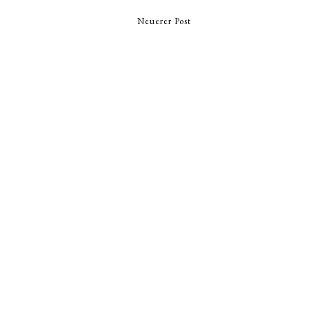
Neuerer Post