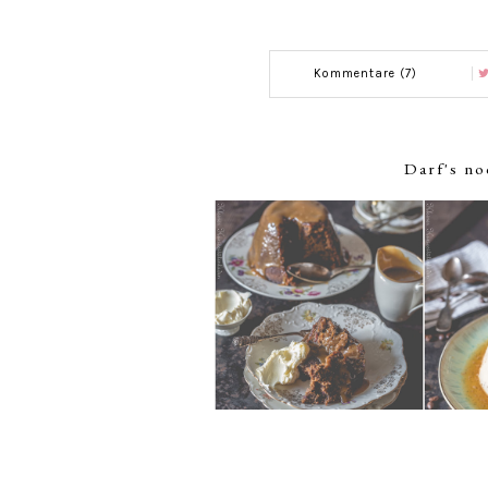
Kommentare (7)
Darf's no