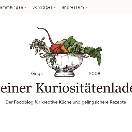
sammlungen
Sonstiges
Impressum