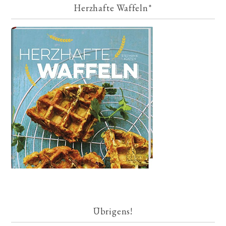
Herzhafte Waffeln*
Übrigens!