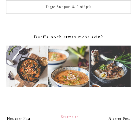
Tags:
Suppen & Eintöpfe
Darf's noch etwas mehr sein?
Startseite
Neuerer Post
Älterer Post