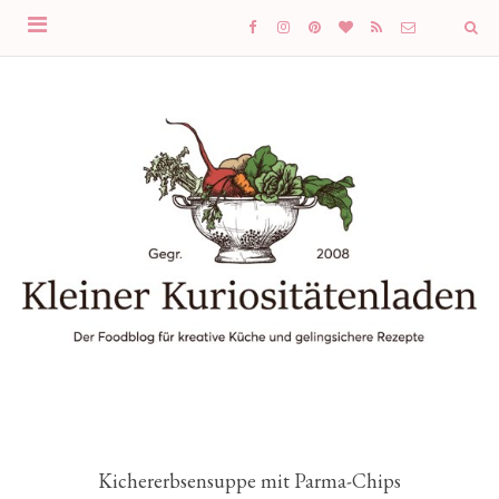
Kichererbsensuppe mit Parma-Chips