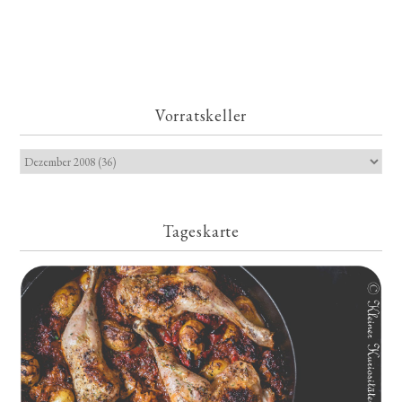
Vorratskeller
Tageskarte