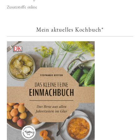
Zusatzstoffe online
Mein aktuelles Kochbuch*