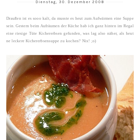
Dienstag, 30. Dezember 2008
Draußen ist es sooo kalt, da musste es heut zum Aufwärmen eine Suppe
sein. Gestern beim Aufräumen der Küche hab ich ganz hinten im Regal
eine riesige Tüte Kichererbsen gefunden, was lag also näher, als heut
ne leckere Kichererbsensuppe zu kochen? Nix! ;o)