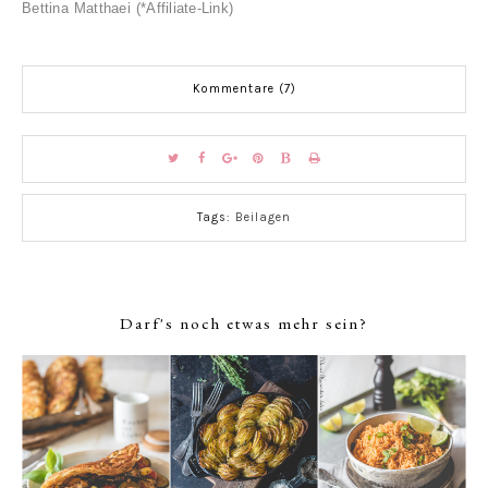
Bettina Matthaei (*Affiliate-Link)
Kommentare (7)
Tags:
Beilagen
Darf's noch etwas mehr sein?