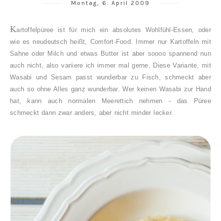
Montag, 6. April 2009
K
artoffelpüree ist für mich ein absolutes Wohlfühl-Essen, oder
wie es neudeutsch heißt, Comfort-Food. Immer nur Kartoffeln mit
Sahne oder Milch und etwas Butter ist aber soooo spannend nun
auch nicht, also variiere ich immer mal gerne. Diese Variante, mit
Wasabi und Sesam passt wunderbar zu Fisch, schmeckt aber
auch so ohne Alles ganz wunderbar. Wer keinen Wasabi zur Hand
hat, kann auch normalen Meerettich nehmen - das Püree
schmeckt dann zwar anders, aber nicht minder lecker.