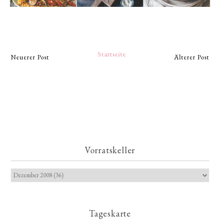
Startseite
Neuerer Post
Älterer Post
Vorratskeller
Tageskarte