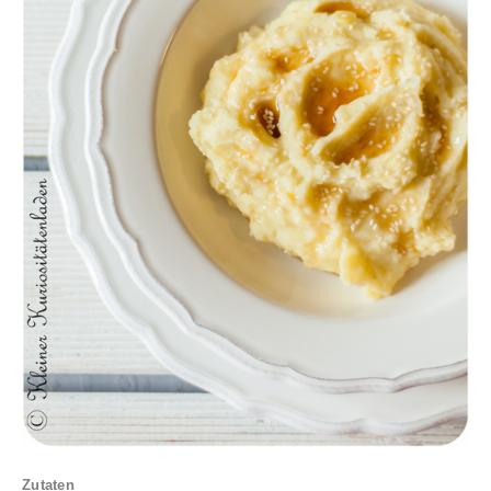
Zutaten