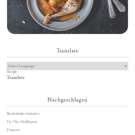
Translate
Translate
Nachgeschlagen
Bruderhahn Initiative
De Öko Melkburen
Demeter