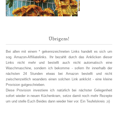
Übrigens!
Bei allen mit einem * gekennzeichneten Links handelt es sich um
sog. Amazon-Affiliatelinks. Ihr bezahlt durch das Anklicken dieser
Links nicht mehr und bestellt auch nicht automatisch eine
Waschmaschine, sondern ich bekomme - sofern Ihr innerhalb der
nächsten 24 Stunden etwas bei Amazon bestellt und nicht
zwischenzeitlich woanders einen solchen Link anklickt - eine kleine
Provision gutgeschrieben.
Diese Provision investiere ich natürlich bei nächster Gelegenheit
sofort wieder in neuen Küchenkram, setze damit noch mehr Rezepte
um und stelle Euch Beides dann wieder hier vor. Ein Teufelskreis ;o)