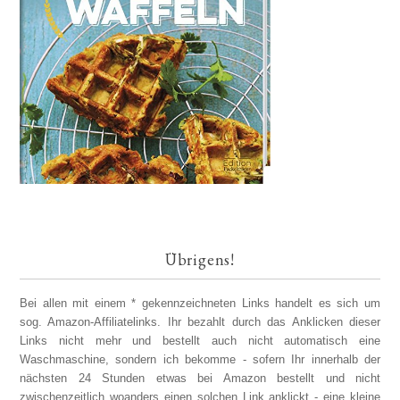
Übrigens!
Bei allen mit einem * gekennzeichneten Links handelt es sich um
sog. Amazon-Affiliatelinks. Ihr bezahlt durch das Anklicken dieser
Links nicht mehr und bestellt auch nicht automatisch eine
Waschmaschine, sondern ich bekomme - sofern Ihr innerhalb der
nächsten 24 Stunden etwas bei Amazon bestellt und nicht
zwischenzeitlich woanders einen solchen Link anklickt - eine kleine