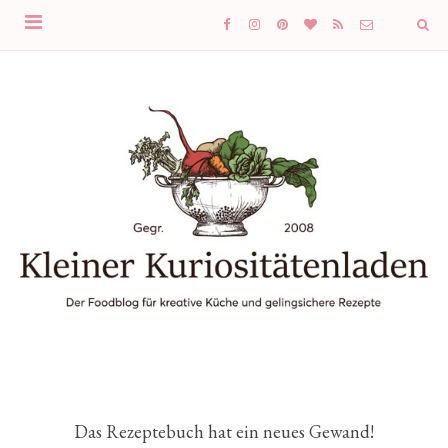
Das Rezeptebuch hat ein neues Gewand!