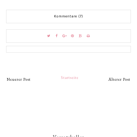
Kommentare (7)
Startseite
Neuerer Post
Älterer Post