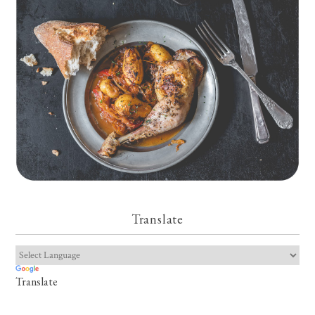
Translate
Translate