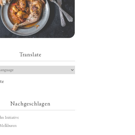
Translate
te
Nachgeschlagen
hn Initiative
Melkburen