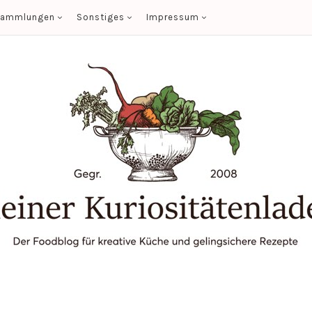
sammlungen
Sonstiges
Impressum