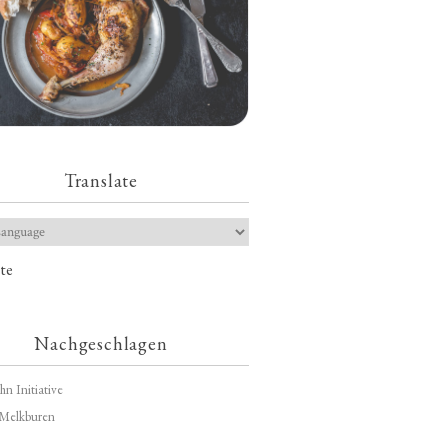
Translate
te
Nachgeschlagen
hn Initiative
Melkburen