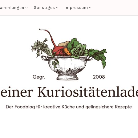
sammlungen
Sonstiges
Impressum