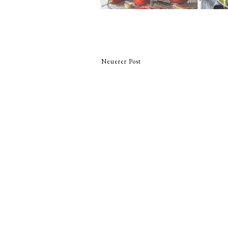
Neuerer Post