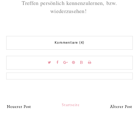
Treffen persönlich kennenzulernen, bzw.
wiederzusehen!
Kommentare (4)
Startseite
Neuerer Post
Älterer Post