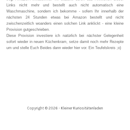
Links nicht mehr und bestellt auch nicht automatisch eine
Waschmaschine, sondern ich bekomme - sofern Ihr innerhalb der
nächsten 24 Stunden etwas bei Amazon bestellt und nicht
zwischenzeitlich woanders einen solchen Link anklickt - eine kleine
Provision gutgeschrieben.
Diese Provision investiere ich natürlich bei nächster Gelegenheit
sofort wieder in neuen Küchenkram, setze damit noch mehr Rezepte
um und stelle Euch Beides dann wieder hier vor. Ein Teufelskreis ;o)
Copyright ©
2026
-
Kleiner Kuriositätenladen