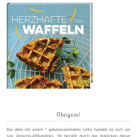
Übrigens!
Bei allen mit einem * gekennzeichneten Links handelt es sich um
sog. Amazon-Affiliatelinks. Ihr bezahlt durch das Anklicken dieser