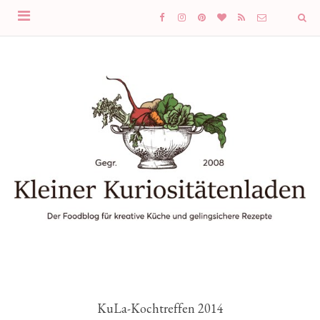
KuLa-Kochtreffen 2014