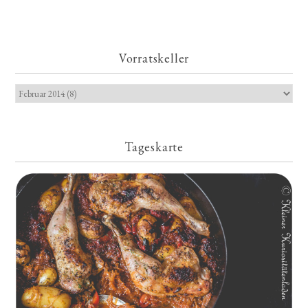
Vorratskeller
Tageskarte