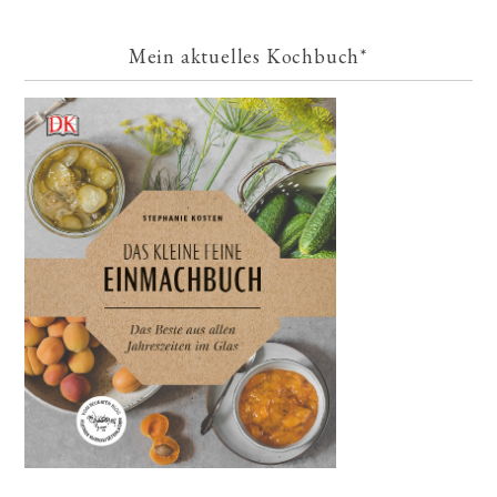
Mein aktuelles Kochbuch*